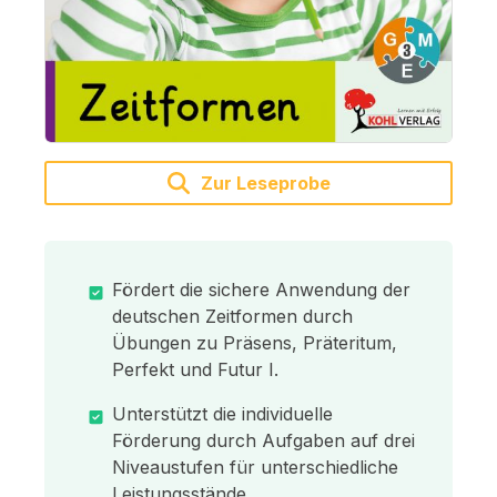
Zur Leseprobe
Fördert die sichere Anwendung der
deutschen Zeitformen durch
Übungen zu Präsens, Präteritum,
Perfekt und Futur I.
Unterstützt die individuelle
Förderung durch Aufgaben auf drei
Niveaustufen für unterschiedliche
Leistungsstände.