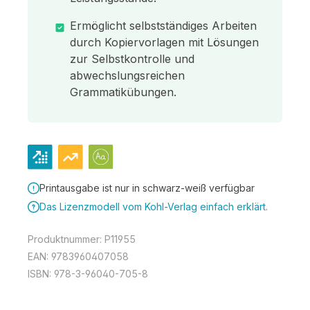
Ermöglicht selbstständiges Arbeiten
durch Kopiervorlagen mit Lösungen
zur Selbstkontrolle und
abwechslungsreichen
Grammatikübungen.
Printausgabe ist nur in schwarz-weiß verfügbar
Das Lizenzmodell vom Kohl-Verlag einfach erklärt.
Produktnummer:
P11955
EAN:
9783960407058
ISBN:
978-3-96040-705-8