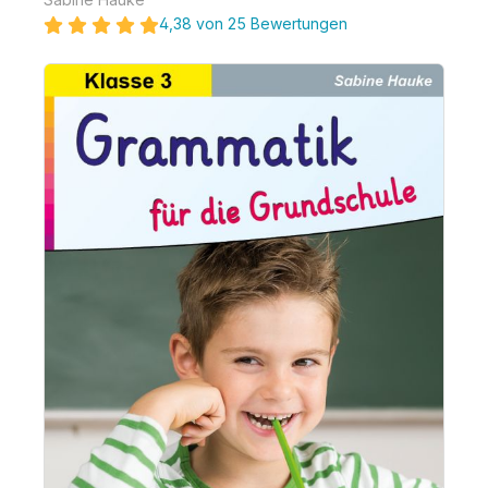
4,38 von 25 Bewertungen
Bildergalerie überspringen