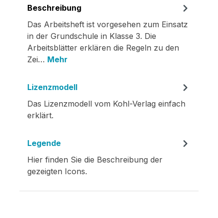
Beschreibung
Das Arbeitsheft ist vorgesehen zum Einsatz
in der Grundschule in Klasse 3. Die
Arbeitsblätter erklären die Regeln zu den
Zei…
Mehr
Lizenzmodell
Das Lizenzmodell vom Kohl-Verlag einfach
erklärt.
Legende
Hier finden Sie die Beschreibung der
gezeigten Icons.