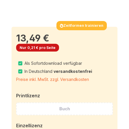
Zeitformen trainieren
13,49 €
Nur 0,21 € pro Seite
Als Sofortdownload verfügbar
In Deutschland
versandkostenfrei
Preise inkl. MwSt. zzgl. Versandkosten
Printlizenz
Buch
Einzellizenz