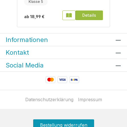
Klasse 5
Details
ab
18,99 €
Informationen
Kontakt
Social Media
Datenschutzerklärung
Impressum
Bestellung widerrufen