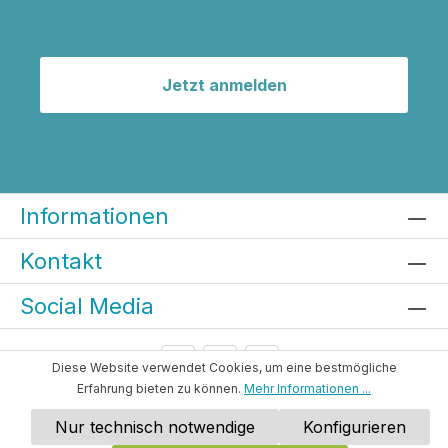
Jetzt anmelden
Informationen
Kontakt
Social Media
Diese Website verwendet Cookies, um eine bestmögliche
Erfahrung bieten zu können.
Mehr Informationen ...
Nur technisch notwendige
Konfigurieren
Datenschutzerklärung
Impressum