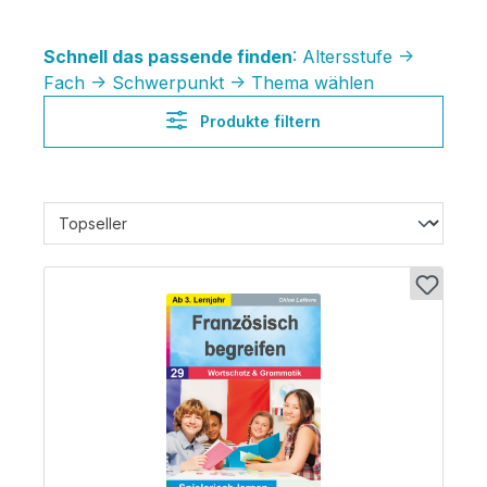
Schnell das passende finden
: Altersstufe ->
Fach -> Schwerpunkt -> Thema wählen
Produkte filtern