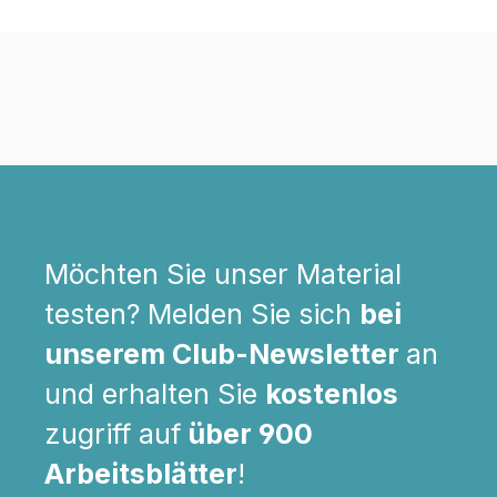
Möchten Sie unser Material
testen? Melden Sie sich
bei
unserem Club-Newsletter
an
und erhalten Sie
kostenlos
zugriff auf
über 900
Arbeitsblätter
!