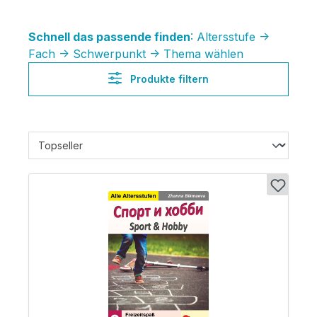
Schnell das passende finden
: Altersstufe ->
Fach -> Schwerpunkt -> Thema wählen
Produkte filtern