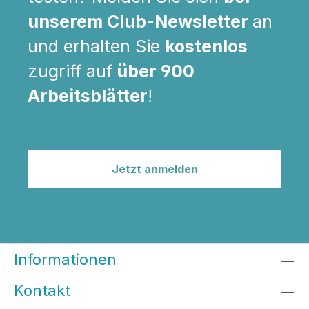
unserem Club-Newsletter
an
und erhalten Sie
kostenlos
zugriff auf
über 900
Arbeitsblätter
!
Jetzt anmelden
Informationen
Kontakt