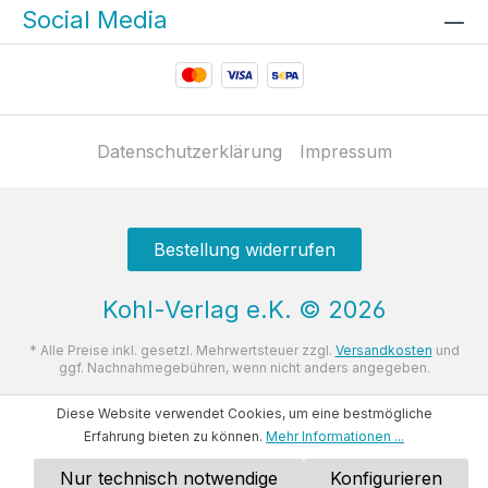
Social Media
Datenschutzerklärung
Impressum
Bestellung widerrufen
Kohl-Verlag e.K.
©
2026
* Alle Preise inkl. gesetzl. Mehrwertsteuer zzgl.
Versandkosten
und
ggf. Nachnahmegebühren, wenn nicht anders angegeben.
Diese Website verwendet Cookies, um eine bestmögliche
Erfahrung bieten zu können.
Mehr Informationen ...
Nur technisch notwendige
Konfigurieren