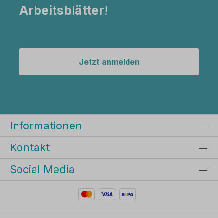
Arbeitsblätter
!
Jetzt anmelden
Informationen
Kontakt
Social Media