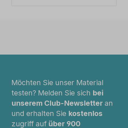
Möchten Sie unser Material
testen? Melden Sie sich
bei
unserem Club-Newsletter
an
und erhalten Sie
kostenlos
zugriff auf
über 900