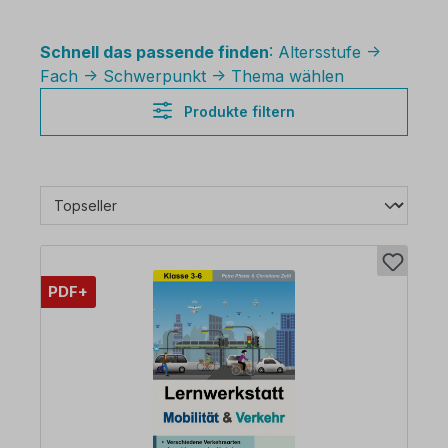
Schnell das passende finden
: Altersstufe ->
Fach -> Schwerpunkt -> Thema wählen
Produkte filtern
PDF+