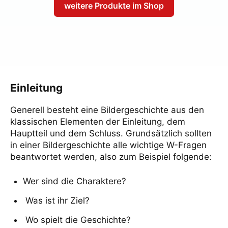
weitere Produkte im Shop
Einleitung
Generell besteht eine Bildergeschichte aus den
klassischen Elementen der Einleitung, dem
Hauptteil und dem Schluss. Grundsätzlich sollten
in einer Bildergeschichte alle wichtige W-Fragen
beantwortet werden, also zum Beispiel folgende:
Wer sind die Charaktere?
Was ist ihr Ziel?
Wo spielt die Geschichte?