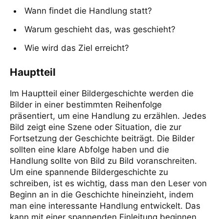
Wann findet die Handlung statt?
Warum geschieht das, was geschieht?
Wie wird das Ziel erreicht?
Hauptteil
Im Hauptteil einer Bildergeschichte werden die
Bilder in einer bestimmten Reihenfolge
präsentiert, um eine Handlung zu erzählen. Jedes
Bild zeigt eine Szene oder Situation, die zur
Fortsetzung der Geschichte beiträgt. Die Bilder
sollten eine klare Abfolge haben und die
Handlung sollte von Bild zu Bild voranschreiten.
Um eine spannende Bildergeschichte zu
schreiben, ist es wichtig, dass man den Leser von
Beginn an in die Geschichte hineinzieht, indem
man eine interessante Handlung entwickelt. Das
kann mit einer spannenden Einleitung beginnen