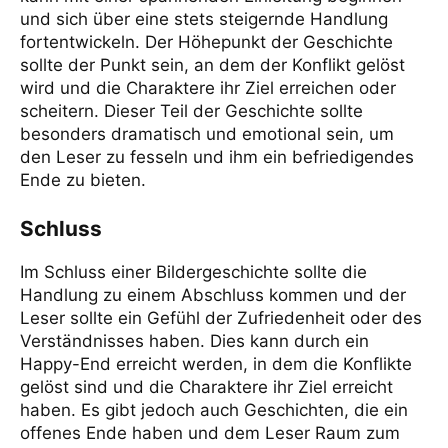
und sich über eine stets steigernde Handlung
fortentwickeln. Der Höhepunkt der Geschichte
sollte der Punkt sein, an dem der Konflikt gelöst
wird und die Charaktere ihr Ziel erreichen oder
scheitern. Dieser Teil der Geschichte sollte
besonders dramatisch und emotional sein, um
den Leser zu fesseln und ihm ein befriedigendes
Ende zu bieten.
Schluss
Im Schluss einer Bildergeschichte sollte die
Handlung zu einem Abschluss kommen und der
Leser sollte ein Gefühl der Zufriedenheit oder des
Verständnisses haben. Dies kann durch ein
Happy-End erreicht werden, in dem die Konflikte
gelöst sind und die Charaktere ihr Ziel erreicht
haben. Es gibt jedoch auch Geschichten, die ein
offenes Ende haben und dem Leser Raum zum