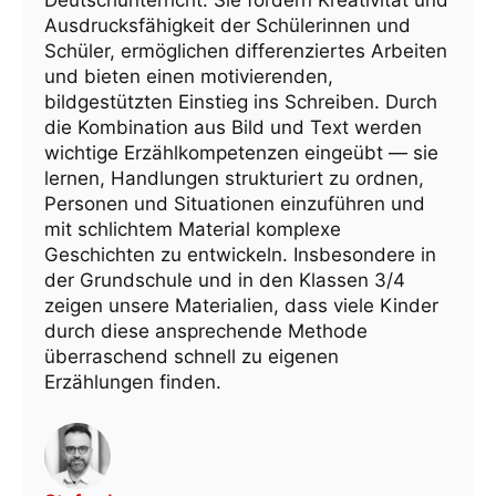
Ausdrucksfähigkeit der Schülerinnen und
Schüler, ermöglichen differenziertes Arbeiten
und bieten einen motivierenden,
bildgestützten Einstieg ins Schreiben. Durch
die Kombination aus Bild und Text werden
wichtige Erzählkompetenzen eingeübt — sie
lernen, Handlungen strukturiert zu ordnen,
Personen und Situationen einzuführen und
mit schlichtem Material komplexe
Geschichten zu entwickeln. Insbesondere in
der Grundschule und in den Klassen 3/4
zeigen unsere Materialien, dass viele Kinder
durch diese ansprechende Methode
überraschend schnell zu eigenen
Erzählungen finden.