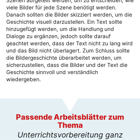
Szenen aufgeteilt werden, um zu entscheiden, wie
viele Bilder für jede Szene benötigt werden.
Danach sollten die Bilder skizziert werden, um die
Geschichte visuell darzustellen. Ein Text sollte
hinzugefügt werden, um die Handlung und
Dialoge zu ergänzen, jedoch sollte darauf
geachtet werden, dass der Text nicht zu lang wird
und das Bild nicht überlagert. Zum Schluss sollte
die Bildergeschichte überarbeitet werden, um
sicherzustellen, dass die Bilder und der Text die
Geschichte sinnvoll und verständlich
wiedergeben.
Passende Arbeitsblätter zum
Thema
Unterrichtsvorbereitung ganz