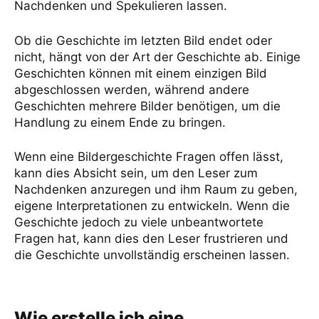
Nachdenken und Spekulieren lassen.
Ob die Geschichte im letzten Bild endet oder
nicht, hängt von der Art der Geschichte ab. Einige
Geschichten können mit einem einzigen Bild
abgeschlossen werden, während andere
Geschichten mehrere Bilder benötigen, um die
Handlung zu einem Ende zu bringen.
Wenn eine Bildergeschichte Fragen offen lässt,
kann dies Absicht sein, um den Leser zum
Nachdenken anzuregen und ihm Raum zu geben,
eigene Interpretationen zu entwickeln. Wenn die
Geschichte jedoch zu viele unbeantwortete
Fragen hat, kann dies den Leser frustrieren und
die Geschichte unvollständig erscheinen lassen.
Wie erstelle ich eine