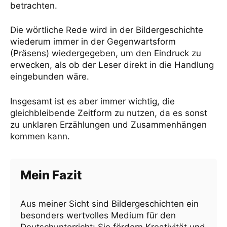
betrachten.
Die wörtliche Rede wird in der Bildergeschichte
wiederum immer in der Gegenwartsform
(Präsens) wiedergegeben, um den Eindruck zu
erwecken, als ob der Leser direkt in die Handlung
eingebunden wäre.
Insgesamt ist es aber immer wichtig, die
gleichbleibende Zeitform zu nutzen, da es sonst
zu unklaren Erzählungen und Zusammenhängen
kommen kann.
Mein Fazit
Aus meiner Sicht sind Bildergeschichten ein
besonders wertvolles Medium für den
Deutschunterricht: Sie fördern Kreativität und