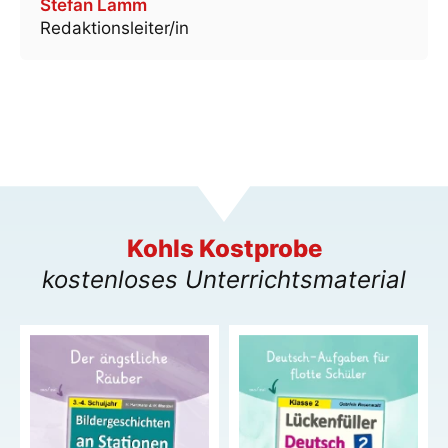
Stefan Lamm
Redaktionsleiter/in
Kohls Kostprobe
kostenloses Unterrichtsmaterial