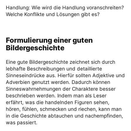
Handlung: Wie wird die Handlung voranschreiten?
Welche Konflikte und Lösungen gibt es?
Formulierung einer guten
Bildergeschichte
Eine gute Bildergeschichte zeichnet sich durch
lebhafte Beschreibungen und detaillierte
Sinneseindrücke aus. Hierfür sollten Adjektive und
Adverbien genutzt werden. Dadurch können
Sinneswahrnehmungen der Charaktere besser
beschrieben werden. Indem man als Leser
erfährt, was die handelnden Figuren sehen,
hören, fühlen, schmecken und riechen, kann man
in die Geschichte abtauchen und nachempfinden,
was passiert.