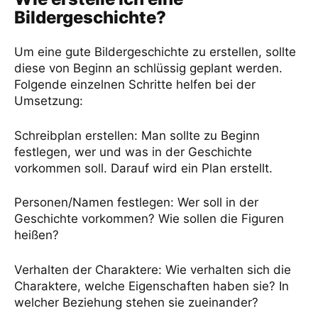
Bildergeschichte?
Um eine gute Bildergeschichte zu erstellen, sollte
diese von Beginn an schlüssig geplant werden.
Folgende einzelnen Schritte helfen bei der
Umsetzung:
Schreibplan erstellen: Man sollte zu Beginn
festlegen, wer und was in der Geschichte
vorkommen soll. Darauf wird ein Plan erstellt.
Personen/Namen festlegen: Wer soll in der
Geschichte vorkommen? Wie sollen die Figuren
heißen?
Verhalten der Charaktere: Wie verhalten sich die
Charaktere, welche Eigenschaften haben sie? In
welcher Beziehung stehen sie zueinander?