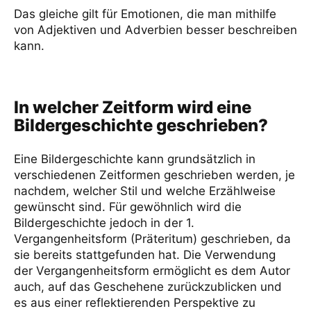
Das gleiche gilt für Emotionen, die man mithilfe
von Adjektiven und Adverbien besser beschreiben
kann.
In welcher Zeitform wird eine
Bildergeschichte geschrieben?
Eine Bildergeschichte kann grundsätzlich in
verschiedenen Zeitformen geschrieben werden, je
nachdem, welcher Stil und welche Erzählweise
gewünscht sind. Für gewöhnlich wird die
Bildergeschichte jedoch in der 1.
Vergangenheitsform (Präteritum) geschrieben, da
sie bereits stattgefunden hat. Die Verwendung
der Vergangenheitsform ermöglicht es dem Autor
auch, auf das Geschehene zurückzublicken und
es aus einer reflektierenden Perspektive zu