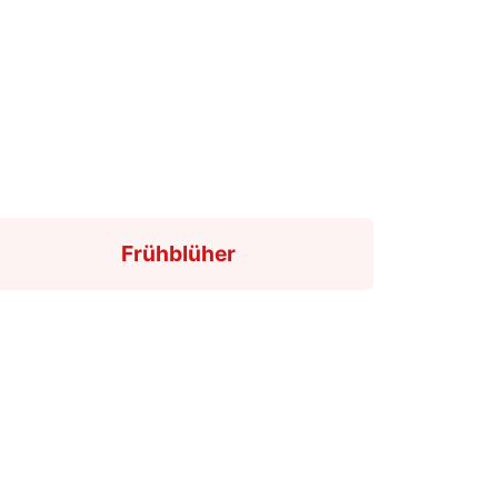
Frühblüher