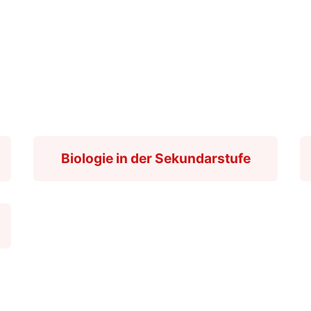
Biologie in der Sekundarstufe