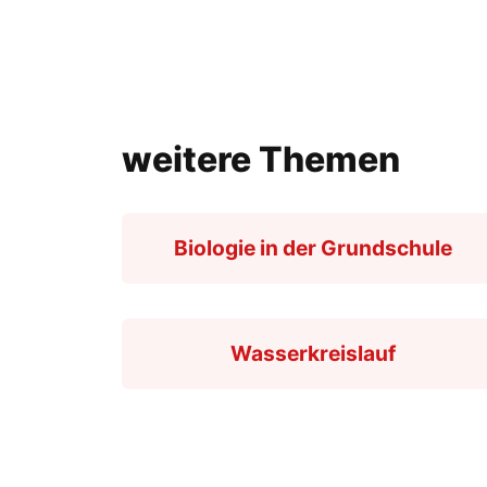
weitere Themen
Biologie in der Grundschule
Wasserkreislauf