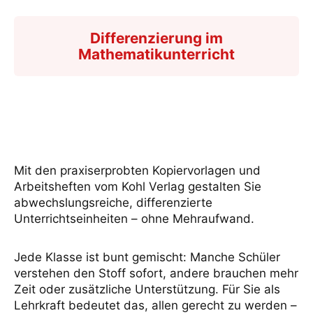
Differenzierung im
Mathematikunterricht
Mit den praxiserprobten Kopiervorlagen und
Arbeitsheften vom Kohl Verlag gestalten Sie
abwechslungsreiche, differenzierte
Unterrichtseinheiten – ohne Mehraufwand.
Jede Klasse ist bunt gemischt: Manche Schüler
verstehen den Stoff sofort, andere brauchen mehr
Zeit oder zusätzliche Unterstützung. Für Sie als
Lehrkraft bedeutet das, allen gerecht zu werden –