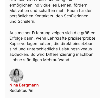
ermöglichen individuelles Lernen, fördern
Motivation und schaffen mehr Raum für den
persönlichen Kontakt zu den Schülerinnen
und Schülern.
Aus meiner Erfahrung zeigen sich die größten
Erfolge dann, wenn Lehrkräfte praxiserprobte
Kopiervorlagen nutzen, die direkt einsetzbar
sind und unterschiedliche Leistungsniveaus
abdecken. So wird Differenzierung machbar
– ohne ständigen Mehraufwand.
Nina Bergmann
Redakteur/in