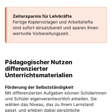
Zeitersparnis für Lehrkräfte
Fertige Kopiervorlagen und Arbeitshefte
sind sofort einsatzbereit und sparen Ihnen
wertvolle Vorbereitungszeit.
Pädagogischer Nutzen
differenzierter
Unterrichtsmaterialien
Förderung der Selbstständigkeit
Mit differenzierten Aufgaben können Schülerinnen
und Schüler eigenverantwortlich arbeiten. Sie
wählen das Niveau, das zu ihrem Lernstand
passt, und erleben dabei persönliche