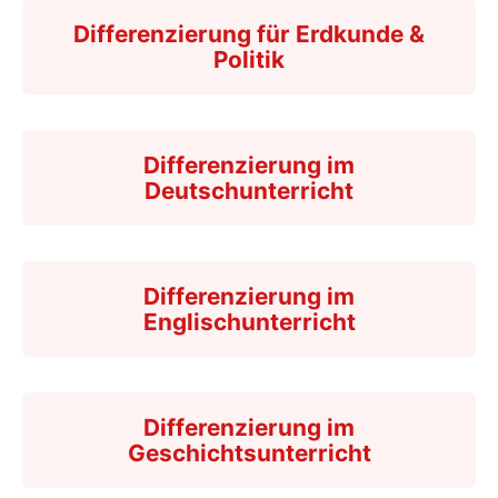
Differenzierung für Erdkunde &
Politik
Differenzierung im
Deutschunterricht
Differenzierung im
Englischunterricht
Differenzierung im
Geschichtsunterricht