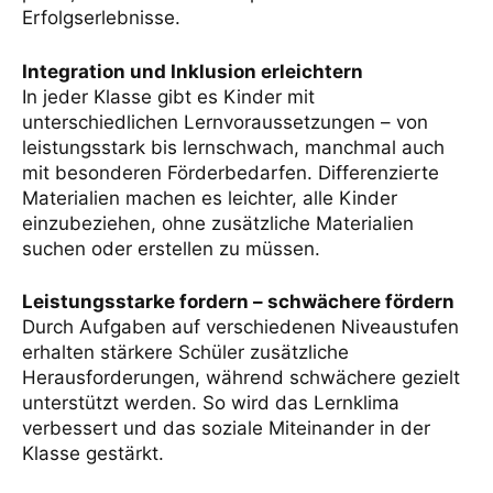
Erfolgserlebnisse.
Integration und Inklusion erleichtern
In jeder Klasse gibt es Kinder mit
unterschiedlichen Lernvoraussetzungen – von
leistungsstark bis lernschwach, manchmal auch
mit besonderen Förderbedarfen. Differenzierte
Materialien machen es leichter, alle Kinder
einzubeziehen, ohne zusätzliche Materialien
suchen oder erstellen zu müssen.
Leistungsstarke fordern – schwächere fördern
Durch Aufgaben auf verschiedenen Niveaustufen
erhalten stärkere Schüler zusätzliche
Herausforderungen, während schwächere gezielt
unterstützt werden. So wird das Lernklima
verbessert und das soziale Miteinander in der
Klasse gestärkt.