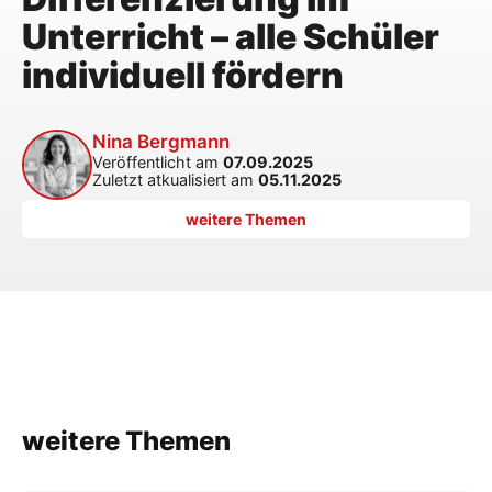
Unterricht – alle Schüler
individuell fördern
Nina Bergmann
Veröffentlicht am
07.09.2025
Zuletzt atkualisiert am
05.11.2025
weitere Themen
weitere Themen