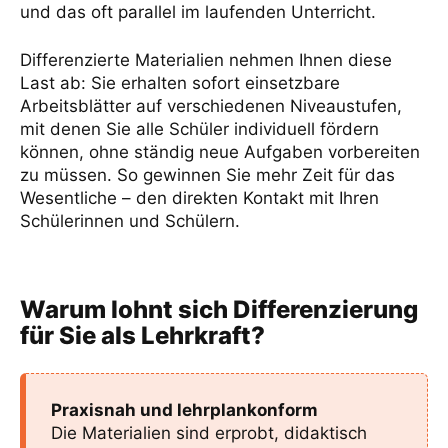
und das oft parallel im laufenden Unterricht.
Differenzierte Materialien nehmen Ihnen diese
Last ab: Sie erhalten sofort einsetzbare
Arbeitsblätter auf verschiedenen Niveaustufen,
mit denen Sie alle Schüler individuell fördern
können, ohne ständig neue Aufgaben vorbereiten
zu müssen. So gewinnen Sie mehr Zeit für das
Wesentliche – den direkten Kontakt mit Ihren
Schülerinnen und Schülern.
Warum lohnt sich Differenzierung
für Sie als Lehrkraft?
Praxisnah und lehrplankonform
Die Materialien sind erprobt, didaktisch