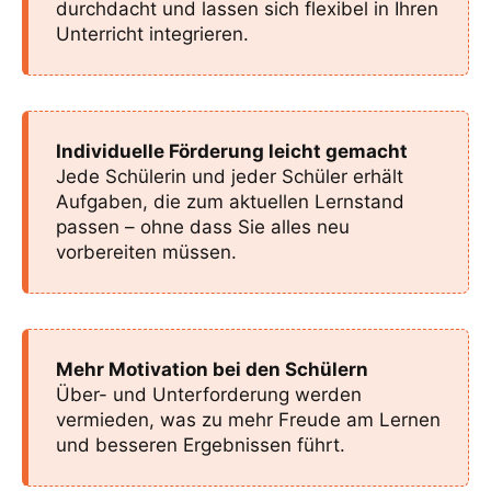
durchdacht und lassen sich flexibel in Ihren
Unterricht integrieren.
Individuelle Förderung leicht gemacht
Jede Schülerin und jeder Schüler erhält
Aufgaben, die zum aktuellen Lernstand
passen – ohne dass Sie alles neu
vorbereiten müssen.
Mehr Motivation bei den Schülern
Über- und Unterforderung werden
vermieden, was zu mehr Freude am Lernen
und besseren Ergebnissen führt.