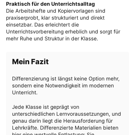
Praktisch für den Unterrichtsalltag
Die Arbeitshefte und Kopiervorlagen sind
praxiserprobt, klar strukturiert und direkt
einsetzbar. Das erleichtert die
Unterrichtsvorbereitung erheblich und sorgt für
mehr Ruhe und Struktur in der Klasse.
Mein Fazit
Differenzierung ist längst keine Option mehr,
sondern eine Notwendigkeit im modernen
Unterricht.
Jede Klasse ist geprägt von
unterschiedlichen Lernvoraussetzungen, und
genau darin liegt die Herausforderung für
Lehrkräfte. Differenzierte Materialien bieten
hier eine wertvolle Entlastung: Sie