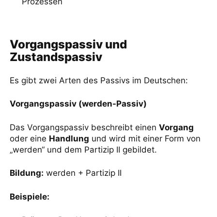
Prozessen
Vorgangspassiv und
Zustandspassiv
Es gibt zwei Arten des Passivs im Deutschen:
Vorgangspassiv (werden-Passiv)
Das Vorgangspassiv beschreibt einen
Vorgang
oder eine
Handlung
und wird mit einer Form von
„werden“ und dem Partizip II gebildet.
Bildung:
werden + Partizip II
Beispiele: