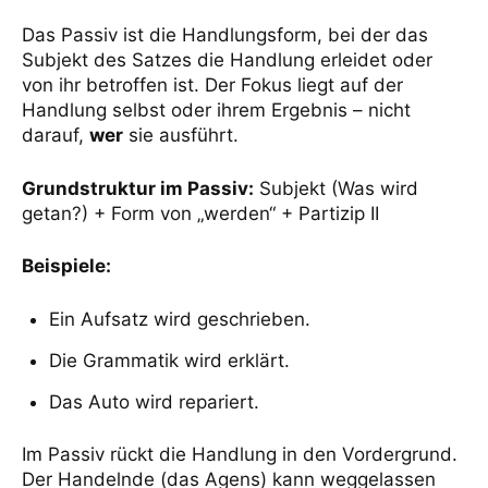
Das Passiv ist die Handlungsform, bei der das
Subjekt des Satzes die Handlung erleidet oder
von ihr betroffen ist. Der Fokus liegt auf der
Handlung selbst oder ihrem Ergebnis – nicht
darauf,
wer
sie ausführt.
Grundstruktur im Passiv:
Subjekt (Was wird
getan?) + Form von „werden“ + Partizip II
Beispiele:
Ein Aufsatz wird geschrieben.
Die Grammatik wird erklärt.
Das Auto wird repariert.
Im Passiv rückt die Handlung in den Vordergrund.
Der Handelnde (das Agens) kann weggelassen