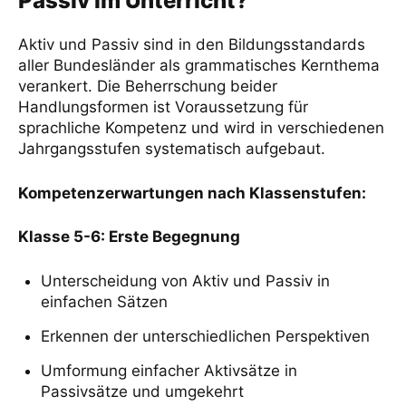
Passiv im Unterricht?
Unterrichtsmaterial vom Kohl-Verlag
Aktiv und Passiv sind in den Bildungsstandards
aller Bundesländer als grammatisches Kernthema
verankert. Die Beherrschung beider
Handlungsformen ist Voraussetzung für
sprachliche Kompetenz und wird in verschiedenen
Jahrgangsstufen systematisch aufgebaut.
Kompetenzerwartungen nach Klassenstufen:
Klasse 5-6: Erste Begegnung
Unterscheidung von Aktiv und Passiv in
einfachen Sätzen
Erkennen der unterschiedlichen Perspektiven
Umformung einfacher Aktivsätze in
Passivsätze und umgekehrt