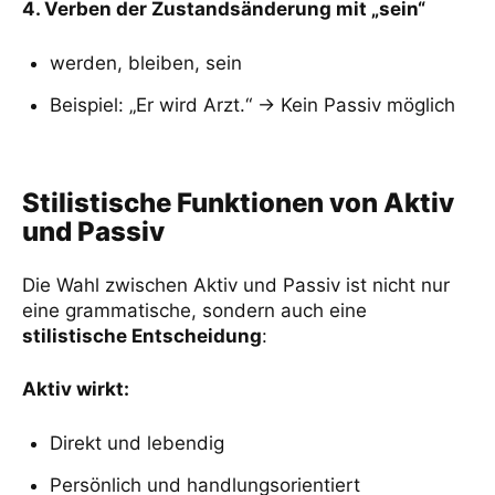
4. Verben der Zustandsänderung mit „sein“
werden, bleiben, sein
Beispiel: „Er wird Arzt.“ → Kein Passiv möglich
Stilistische Funktionen von Aktiv
und Passiv
Die Wahl zwischen Aktiv und Passiv ist nicht nur
eine grammatische, sondern auch eine
stilistische Entscheidung
:
Aktiv wirkt:
Direkt und lebendig
Persönlich und handlungsorientiert