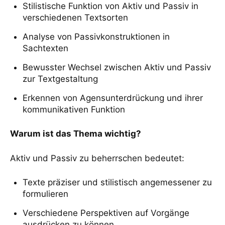
Stilistische Funktion von Aktiv und Passiv in
verschiedenen Textsorten
Analyse von Passivkonstruktionen in
Sachtexten
Bewusster Wechsel zwischen Aktiv und Passiv
zur Textgestaltung
Erkennen von Agensunterdrückung und ihrer
kommunikativen Funktion
Warum ist das Thema wichtig?
Aktiv und Passiv zu beherrschen bedeutet:
Texte präziser und stilistisch angemessener zu
formulieren
Verschiedene Perspektiven auf Vorgänge
ausdrücken zu können