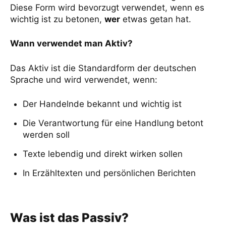
Diese Form wird bevorzugt verwendet, wenn es
wichtig ist zu betonen,
wer
etwas getan hat.
Wann verwendet man Aktiv?
Das Aktiv ist die Standardform der deutschen
Sprache und wird verwendet, wenn:
Der Handelnde bekannt und wichtig ist
Die Verantwortung für eine Handlung betont
werden soll
Texte lebendig und direkt wirken sollen
In Erzähltexten und persönlichen Berichten
Was ist das Passiv?