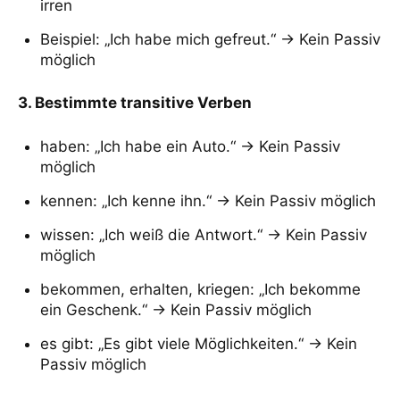
irren
Beispiel: „Ich habe mich gefreut.“ → Kein Passiv
möglich
3. Bestimmte transitive Verben
haben: „Ich habe ein Auto.“ → Kein Passiv
möglich
kennen: „Ich kenne ihn.“ → Kein Passiv möglich
wissen: „Ich weiß die Antwort.“ → Kein Passiv
möglich
bekommen, erhalten, kriegen: „Ich bekomme
ein Geschenk.“ → Kein Passiv möglich
es gibt: „Es gibt viele Möglichkeiten.“ → Kein
Passiv möglich