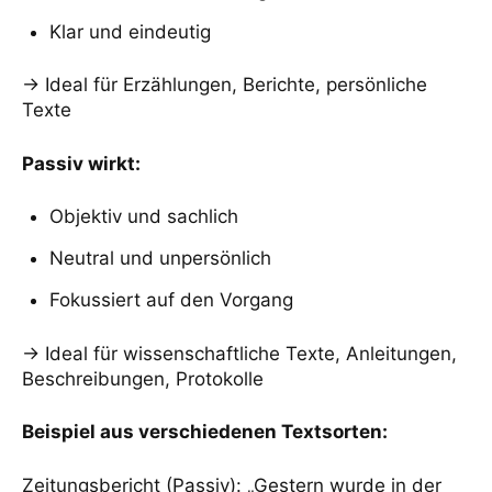
Klar und eindeutig
→ Ideal für Erzählungen, Berichte, persönliche
Texte
Passiv wirkt:
Objektiv und sachlich
Neutral und unpersönlich
Fokussiert auf den Vorgang
→ Ideal für wissenschaftliche Texte, Anleitungen,
Beschreibungen, Protokolle
Beispiel aus verschiedenen Textsorten:
Zeitungsbericht (Passiv): „Gestern wurde in der