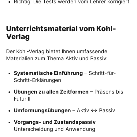
Richtig: Die Tests werden vom Lehrer korrigiert.
Unterrichtsmaterial vom Kohl-
Verlag
Der Kohl-Verlag bietet Ihnen umfassende
Materialien zum Thema Aktiv und Passiv:
Systematische Einführung
– Schritt-für-
Schritt-Erklärungen
Übungen zu allen Zeitformen
– Präsens bis
Futur II
Umformungsübungen
– Aktiv ↔ Passiv
Vorgangs- und Zustandspassiv
–
Unterscheidung und Anwendung