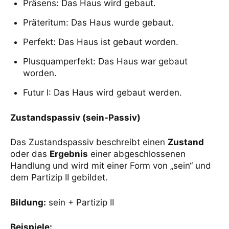
Präsens: Das Haus wird gebaut.
Präteritum: Das Haus wurde gebaut.
Perfekt: Das Haus ist gebaut worden.
Plusquamperfekt: Das Haus war gebaut
worden.
Futur I: Das Haus wird gebaut werden.
Zustandspassiv (sein-Passiv)
Das Zustandspassiv beschreibt einen
Zustand
oder das
Ergebnis
einer abgeschlossenen
Handlung und wird mit einer Form von „sein“ und
dem Partizip II gebildet.
Bildung:
sein + Partizip II
Beispiele: