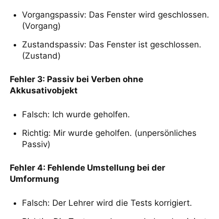
Vorgangspassiv: Das Fenster wird geschlossen.
(Vorgang)
Zustandspassiv: Das Fenster ist geschlossen.
(Zustand)
Fehler 3: Passiv bei Verben ohne
Akkusativobjekt
Falsch: Ich wurde geholfen.
Richtig: Mir wurde geholfen. (unpersönliches
Passiv)
Fehler 4: Fehlende Umstellung bei der
Umformung
Falsch: Der Lehrer wird die Tests korrigiert.