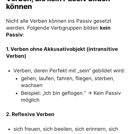
können
Nicht alle Verben können ins Passiv gesetzt
werden. Folgende Verbgruppen bilden
kein
Passiv
:
1. Verben ohne Akkusativobjekt (intransitive
Verben)
Verben, deren Perfekt mit „sein“ gebildet wird:
gehen, laufen, fahren, fliegen, sterben,
wachsen
Beispiel: „Ich bin geflogen.“ → Kein Passiv
möglich
2. Reflexive Verben
sich freuen, sich beeilen, sich erinnern, sich