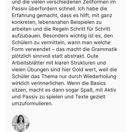
und die vielen verschiedenen Zeitformen im
Passiv überfordern schnell. Ich habe die
Erfahrung gemacht, dass es hilft, mit ganz
konkreten, lebensnahen Beispielen zu
arbeiten und die Regeln Schritt für Schritt
aufzubauen. Besonders wichtig ist es, den
Schülern zu vermitteln, wann man welche
Form verwendet – das macht die Grammatik
plötzlich sinnvoll statt abstrakt. Gute
Arbeitsblätter mit klaren Strukturen und
vielen Übungen sind hier Gold wert, weil die
Schüler das Thema nur durch Wiederholung
wirklich verinnerlichen. Wenn die Basics
sitzen, macht es dann sogar Spaß, mit Aktiv
und Passiv zu spielen und Texte gezielt
umzuformulieren.