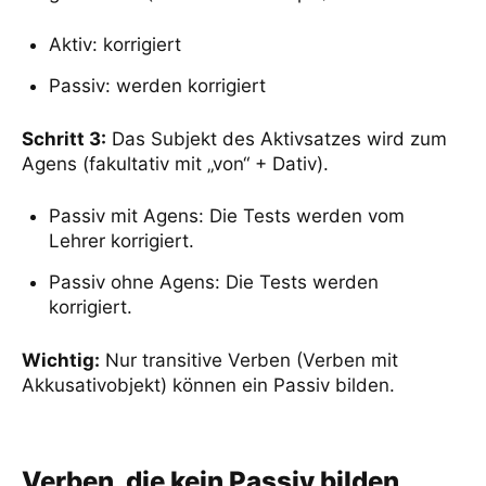
Aktiv: korrigiert
Passiv: werden korrigiert
Schritt 3:
Das Subjekt des Aktivsatzes wird zum
Agens (fakultativ mit „von“ + Dativ).
Passiv mit Agens: Die Tests werden vom
Lehrer korrigiert.
Passiv ohne Agens: Die Tests werden
korrigiert.
Wichtig:
Nur transitive Verben (Verben mit
Akkusativobjekt) können ein Passiv bilden.
Verben, die kein Passiv bilden