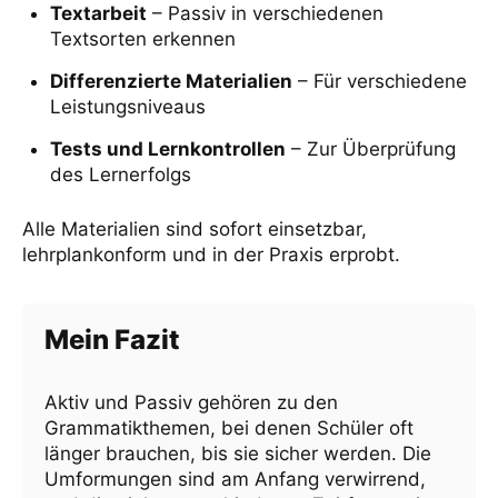
Textarbeit
– Passiv in verschiedenen
Textsorten erkennen
Differenzierte Materialien
– Für verschiedene
Leistungsniveaus
Tests und Lernkontrollen
– Zur Überprüfung
des Lernerfolgs
Alle Materialien sind sofort einsetzbar,
lehrplankonform und in der Praxis erprobt.
Mein Fazit
Aktiv und Passiv gehören zu den
Grammatikthemen, bei denen Schüler oft
länger brauchen, bis sie sicher werden. Die
Umformungen sind am Anfang verwirrend,