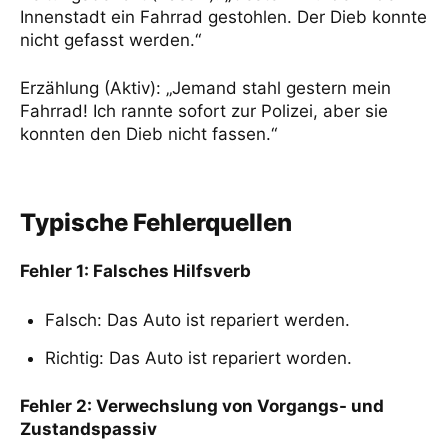
Innenstadt ein Fahrrad gestohlen. Der Dieb konnte
nicht gefasst werden.“
Erzählung (Aktiv): „Jemand stahl gestern mein
Fahrrad! Ich rannte sofort zur Polizei, aber sie
konnten den Dieb nicht fassen.“
Typische Fehlerquellen
Fehler 1: Falsches Hilfsverb
Falsch: Das Auto ist repariert werden.
Richtig: Das Auto ist repariert worden.
Fehler 2: Verwechslung von Vorgangs- und
Zustandspassiv