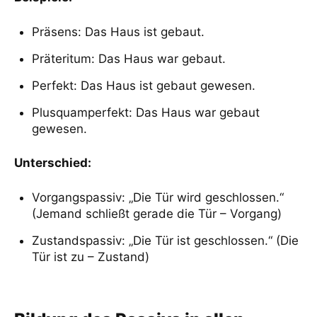
Präsens: Das Haus ist gebaut.
Präteritum: Das Haus war gebaut.
Perfekt: Das Haus ist gebaut gewesen.
Plusquamperfekt: Das Haus war gebaut
gewesen.
Unterschied:
Vorgangspassiv: „Die Tür wird geschlossen.“
(Jemand schließt gerade die Tür – Vorgang)
Zustandspassiv: „Die Tür ist geschlossen.“ (Die
Tür ist zu – Zustand)