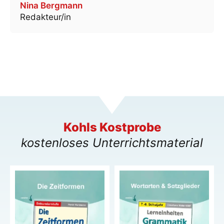
Nina Bergmann
Redakteur/in
Kohls Kostprobe
kostenloses Unterrichtsmaterial