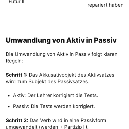
Futur II
repariert haben.
Umwandlung von Aktiv in Passiv
Die Umwandlung von Aktiv in Passiv folgt klaren
Regeln:
Schritt 1:
Das Akkusativobjekt des Aktivsatzes
wird zum Subjekt des Passivsatzes.
Aktiv: Der Lehrer korrigiert die Tests.
Passiv: Die Tests werden korrigiert.
Schritt 2:
Das Verb wird in eine Passivform
umgewandelt (werden + Partizip II).