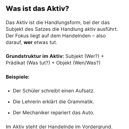
Was ist das Aktiv?
Das Aktiv ist die Handlungsform, bei der das
Subjekt des Satzes die Handlung aktiv ausführt.
Der Fokus liegt auf dem Handelnden – also
darauf,
wer
etwas tut.
Grundstruktur im Aktiv:
Subjekt (Wer?) +
Prädikat (Was tut?) + Objekt (Wen/Was?)
Beispiele:
Der Schüler schreibt einen Aufsatz.
Die Lehrerin erklärt die Grammatik.
Der Mechaniker repariert das Auto.
Im Aktiv steht der Handelnde im Vordergrund.