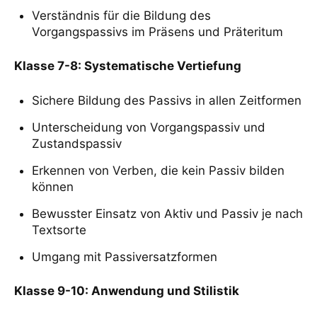
Verständnis für die Bildung des
Vorgangspassivs im Präsens und Präteritum
Klasse 7-8: Systematische Vertiefung
Sichere Bildung des Passivs in allen Zeitformen
Unterscheidung von Vorgangspassiv und
Zustandspassiv
Erkennen von Verben, die kein Passiv bilden
können
Bewusster Einsatz von Aktiv und Passiv je nach
Textsorte
Umgang mit Passiversatzformen
Klasse 9-10: Anwendung und Stilistik