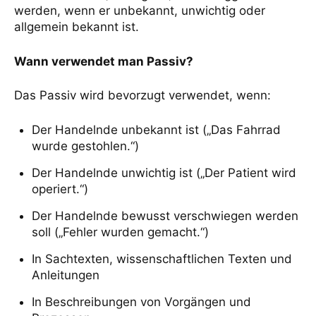
werden, wenn er unbekannt, unwichtig oder
allgemein bekannt ist.
Wann verwendet man Passiv?
Das Passiv wird bevorzugt verwendet, wenn:
Der Handelnde unbekannt ist („Das Fahrrad
wurde gestohlen.“)
Der Handelnde unwichtig ist („Der Patient wird
operiert.“)
Der Handelnde bewusst verschwiegen werden
soll („Fehler wurden gemacht.“)
In Sachtexten, wissenschaftlichen Texten und
Anleitungen
In Beschreibungen von Vorgängen und