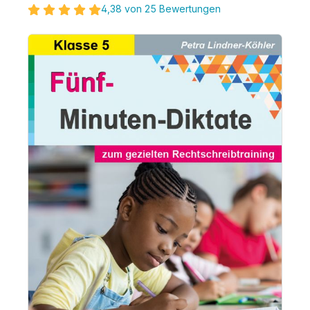
4,38 von 25 Bewertungen
Bildergalerie überspringen