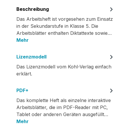
Beschreibung
Das Arbeitsheft ist vorgesehen zum Einsatz
in der Sekundarstufe in Klasse 5. Die
Arbeitsblätter enthalten Diktattexte sowie…
Mehr
Lizenzmodell
Das Lizenzmodell vom Kohl-Verlag einfach
erklärt.
PDF+
Das komplette Heft als einzelne interaktive
Arbeitsblätter, die im PDF-Reader mit PC,
Tablet oder anderen Geräten ausgefüllt…
Mehr