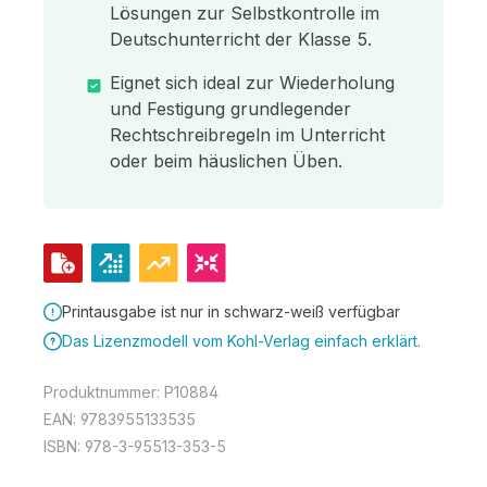
Lösungen zur Selbstkontrolle im
Deutschunterricht der Klasse 5.
Eignet sich ideal zur Wiederholung
und Festigung grundlegender
Rechtschreibregeln im Unterricht
oder beim häuslichen Üben.
Printausgabe ist nur in schwarz-weiß verfügbar
Das Lizenzmodell vom Kohl-Verlag einfach erklärt.
Produktnummer:
P10884
EAN:
9783955133535
ISBN:
978-3-95513-353-5