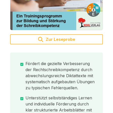
Zur Leseprobe
Fördert die gezielte Verbesserung
der Rechtschreibkompetenz durch
abwechslungsreiche Diktattexte mit
systematisch aufgebauten Übungen
zu typischen Fehlerquellen.
Unterstützt selbstständiges Lernen
und individuelle Förderung durch
klar strukturierte Arbeitsblätter mit