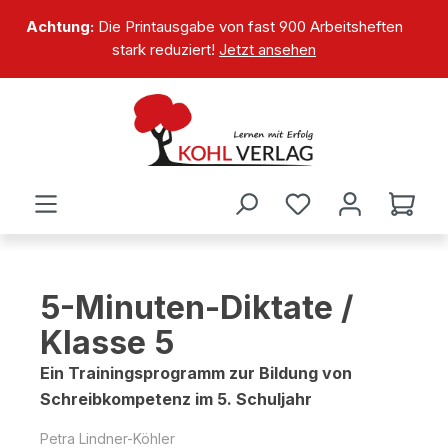
alt springen
Achtung:
Die Printausgabe von fast 900 Arbeitsheften
stark reduziert!
Jetzt ansehen
5-Minuten-Diktate /
Klasse 5
Ein Trainingsprogramm zur Bildung von
Schreibkompetenz im 5. Schuljahr
Petra Lindner-Köhler