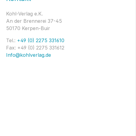
Kohl-Verlag e.K.
An der Brennerei 37-45
50170 Kerpen-Buir
Tel.:
+49 (0) 2275 331610
Fax: +49 (0) 2275 331612
Info@kohlverlag.de