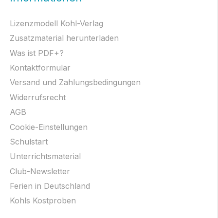
Lizenzmodell Kohl-Verlag
Zusatzmaterial herunterladen
Was ist PDF+?
Kontaktformular
Versand und Zahlungsbedingungen
Widerrufsrecht
AGB
Cookie-Einstellungen
Schulstart
Unterrichtsmaterial
Club-Newsletter
Ferien in Deutschland
Kohls Kostproben