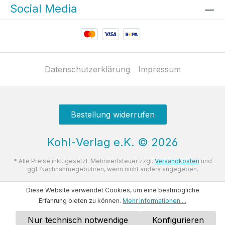
Social Media
Datenschutzerklärung
Impressum
Bestellung widerrufen
Kohl-Verlag e.K.
©
2026
* Alle Preise inkl. gesetzl. Mehrwertsteuer zzgl.
Versandkosten
und
ggf. Nachnahmegebühren, wenn nicht anders angegeben.
Diese Website verwendet Cookies, um eine bestmögliche
Erfahrung bieten zu können.
Mehr Informationen ...
Nur technisch notwendige
Konfigurieren