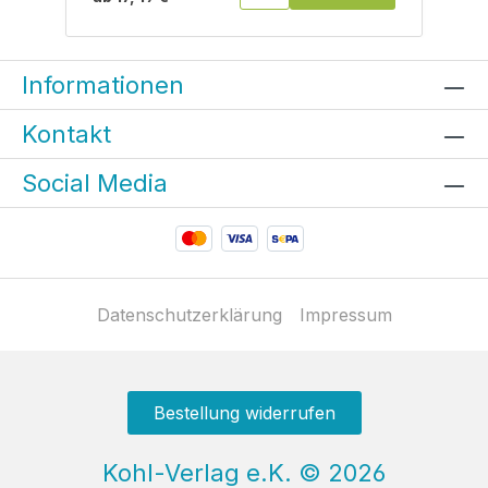
Informationen
Kontakt
Social Media
Datenschutzerklärung
Impressum
Bestellung widerrufen
Kohl-Verlag e.K.
©
2026