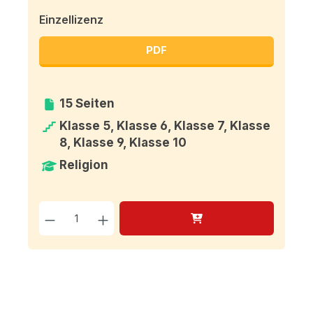
Einzellizenz
PDF
15 Seiten
Klasse 5, Klasse 6, Klasse 7, Klasse
8, Klasse 9, Klasse 10
Religion
Produkt Anzahl: Gib den g