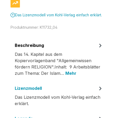
Das Lizenzmodell vom Kohl-Verlag einfach erklärt.
Produktnummer:
K11732_04
Beschreibung
Das 14. Kapitel aus dem
Kopiervorlagenband "Allgemeinwissen
fördern RELIGION".Inhalt: 9 Arbeitsblätter
zum Thema: Der Islam…
Mehr
Lizenzmodell
Das Lizenzmodell vom Kohl-Verlag einfach
erklärt.