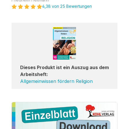
4,38 von 25 Bewertungen
Dieses Produkt ist ein Auszug aus dem
Arbeitsheft:
Allgemeinwissen fördern Religion
Bildergalerie überspringen