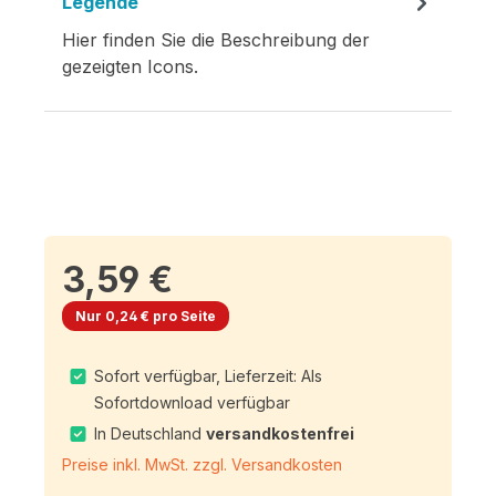
Legende
Hier finden Sie die Beschreibung der
gezeigten Icons.
3,59 €
Nur 0,24 € pro Seite
Sofort verfügbar, Lieferzeit: Als
Sofortdownload verfügbar
In Deutschland
versandkostenfrei
Preise inkl. MwSt. zzgl. Versandkosten