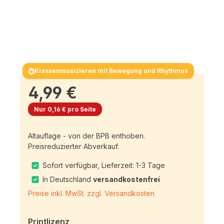
Klassenmusizieren mit Bewegung und Rhythmus
4,99 €
Nur 0,16 € pro Seite
Altauflage - von der BPB enthoben.
Preisreduzierter Abverkauf.
Sofort verfügbar, Lieferzeit: 1-3 Tage
In Deutschland
versandkostenfrei
Preise inkl. MwSt. zzgl. Versandkosten
Printlizenz