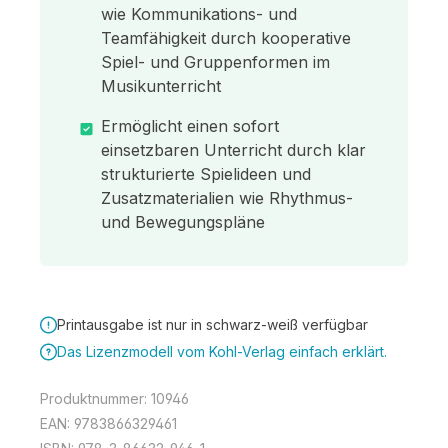
wie Kommunikations- und
Teamfähigkeit durch kooperative
Spiel- und Gruppenformen im
Musikunterricht
Ermöglicht einen sofort
einsetzbaren Unterricht durch klar
strukturierte Spielideen und
Zusatzmaterialien wie Rhythmus-
und Bewegungspläne
Printausgabe ist nur in schwarz-weiß verfügbar
Das Lizenzmodell vom Kohl-Verlag einfach erklärt.
Produktnummer:
10946
EAN:
9783866329461