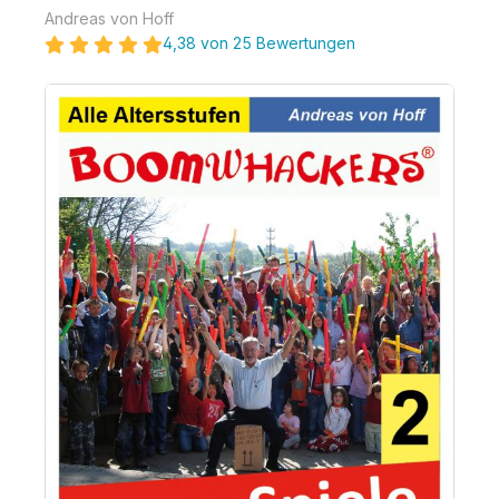
Andreas von Hoff
4,38 von 25 Bewertungen
Bildergalerie überspringen