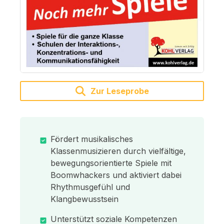
Zur Leseprobe
Fördert musikalisches
Klassenmusizieren durch vielfältige,
bewegungsorientierte Spiele mit
Boomwhackers und aktiviert dabei
Rhythmusgefühl und
Klangbewusstsein
Unterstützt soziale Kompetenzen