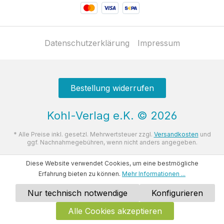
Datenschutzerklärung
Impressum
Bestellung widerrufen
Kohl-Verlag e.K.
©
2026
* Alle Preise inkl. gesetzl. Mehrwertsteuer zzgl.
Versandkosten
und
ggf. Nachnahmegebühren, wenn nicht anders angegeben.
Diese Website verwendet Cookies, um eine bestmögliche
Erfahrung bieten zu können.
Mehr Informationen ...
Nur technisch notwendige
Konfigurieren
Alle Cookies akzeptieren