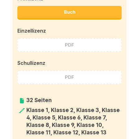
Buch
Einzellizenz
PDF
Schullizenz
PDF
32 Seiten
Klasse 1, Klasse 2, Klasse 3, Klasse
4, Klasse 5, Klasse 6, Klasse 7,
Klasse 8, Klasse 9, Klasse 10,
Klasse 11, Klasse 12, Klasse 13