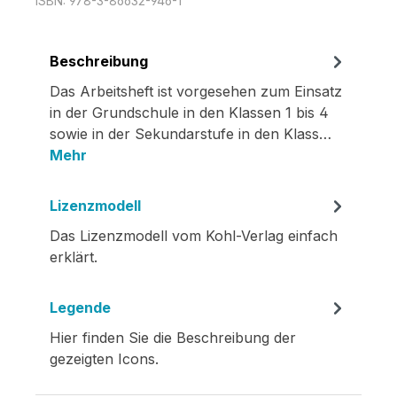
ISBN:
978-3-86632-946-1
Beschreibung
Das Arbeitsheft ist vorgesehen zum Einsatz
in der Grundschule in den Klassen 1 bis 4
sowie in der Sekundarstufe in den Klass…
Mehr
Lizenzmodell
Das Lizenzmodell vom Kohl-Verlag einfach
erklärt.
Legende
Hier finden Sie die Beschreibung der
gezeigten Icons.