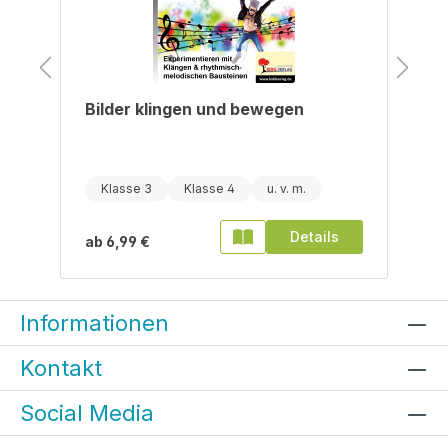
Bilder klingen und bewegen
Klasse 3
Klasse 4
Details
ab
6,99 €
Informationen
Kontakt
Social Media