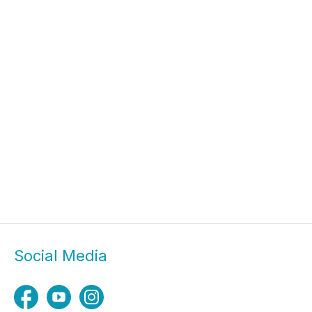
Social Media