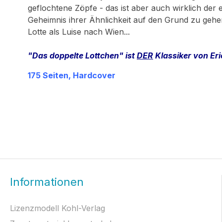
geflochtene Zöpfe - das ist aber auch wirklich der 
Geheimnis ihrer Ähnlichkeit auf den Grund zu gehe
Lotte als Luise nach Wien...
"Das doppelte Lottchen" ist
DER
Klassiker von Eri
175 Seiten, Hardcover
Informationen
Lizenzmodell Kohl-Verlag