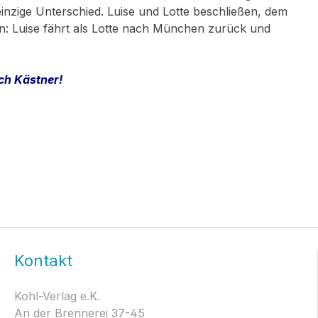
einzige Unterschied. Luise und Lotte beschließen, dem
n: Luise fährt als Lotte nach München zurück und
ch Kästner!
Kontakt
Kohl-Verlag e.K.
An der Brennerei 37-45