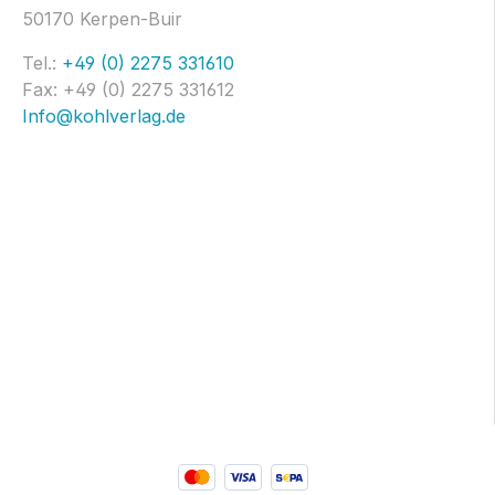
50170 Kerpen-Buir
Tel.:
+49 (0) 2275 331610
Fax: +49 (0) 2275 331612
Info@kohlverlag.de