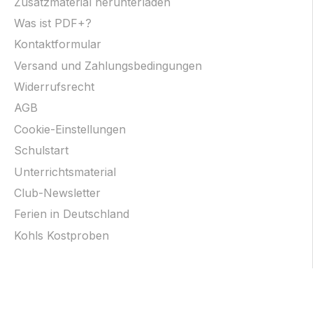
Zusatzmaterial herunterladen
Was ist PDF+?
Kontaktformular
Versand und Zahlungsbedingungen
Widerrufsrecht
AGB
Cookie-Einstellungen
Schulstart
Unterrichtsmaterial
Club-Newsletter
Ferien in Deutschland
Kohls Kostproben