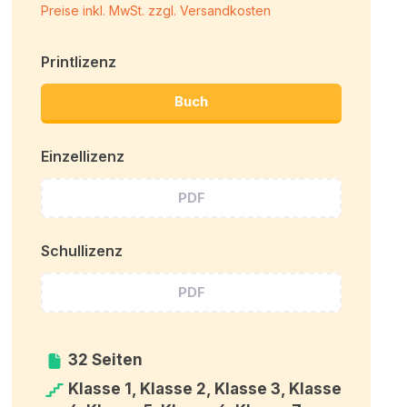
Preise inkl. MwSt. zzgl. Versandkosten
Printlizenz
Buch
Einzellizenz
PDF
Schullizenz
PDF
32 Seiten
Klasse 1, Klasse 2, Klasse 3, Klasse