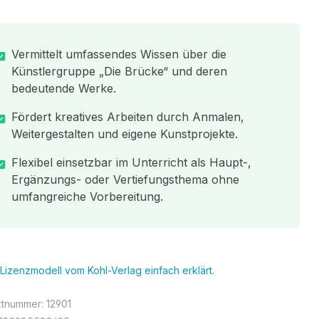
Vermittelt umfassendes Wissen über die
Künstlergruppe „Die Brücke“ und deren
bedeutende Werke.
Fördert kreatives Arbeiten durch Anmalen,
Weitergestalten und eigene Kunstprojekte.
Flexibel einsetzbar im Unterricht als Haupt-,
Ergänzungs- oder Vertiefungsthema ohne
umfangreiche Vorbereitung.
Lizenzmodell vom Kohl-Verlag einfach erklärt.
ktnummer:
12901