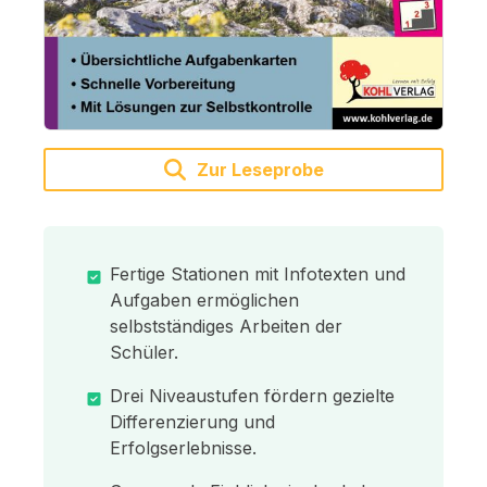
Zur Leseprobe
Fertige Stationen mit Infotexten und
Aufgaben ermöglichen
selbstständiges Arbeiten der
Schüler.
Drei Niveaustufen fördern gezielte
Differenzierung und
Erfolgserlebnisse.