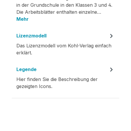
in der Grundschule in den Klassen 3 und 4.
Die Arbeitsblätter enthalten einzelne…
Mehr
Lizenzmodell
Das Lizenzmodell vom Kohl-Verlag einfach
erklärt.
Legende
Hier finden Sie die Beschreibung der
gezeigten Icons.