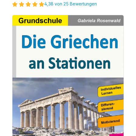
4,38 von 25 Bewertungen
Bildergalerie überspringen