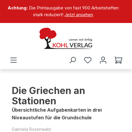
alt springen
Achtung:
Die Printausgabe von fast 900 Arbeitsheften
stark reduziert!
Jetzt ansehen
Die Griechen an
Stationen
Übersichtliche Aufgabenkarten in drei
Niveaustufen für die Grundschule
Gabriela Rosenwald