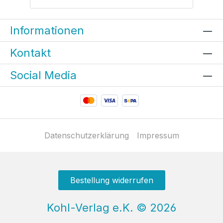
Informationen
Kontakt
Social Media
Datenschutzerklärung
Impressum
Bestellung widerrufen
Kohl-Verlag e.K.
©
2026