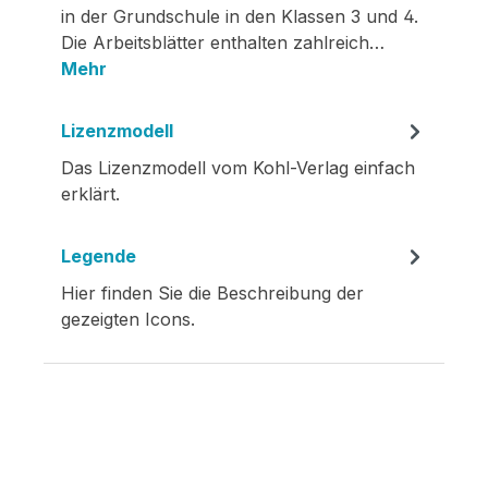
in der Grundschule in den Klassen 3 und 4.
Die Arbeitsblätter enthalten zahlreich…
Mehr
Lizenzmodell
Das Lizenzmodell vom Kohl-Verlag einfach
erklärt.
Legende
Hier finden Sie die Beschreibung der
gezeigten Icons.