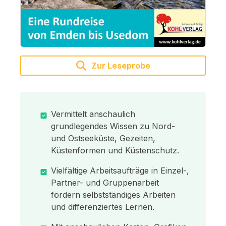
Zur Leseprobe
Vermittelt anschaulich
grundlegendes Wissen zu Nord-
und Ostseeküste, Gezeiten,
Küstenformen und Küstenschutz.
Vielfältige Arbeitsaufträge in Einzel-,
Partner- und Gruppenarbeit
fördern selbstständiges Arbeiten
und differenziertes Lernen.