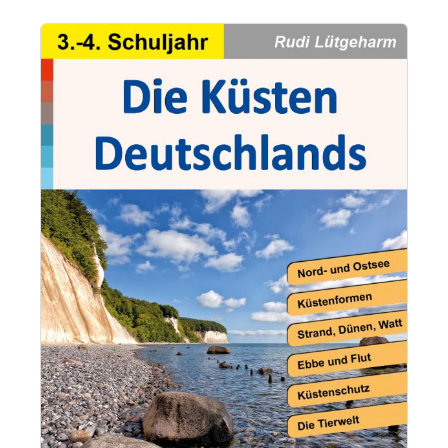
Bildergalerie überspringen