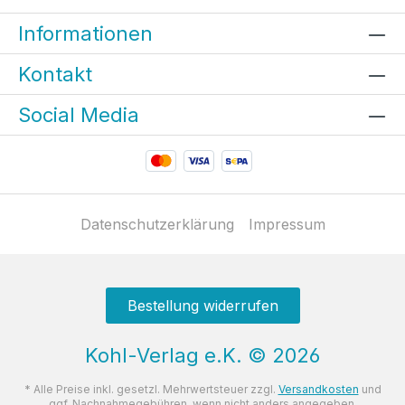
Informationen
Kontakt
Social Media
Datenschutzerklärung
Impressum
Bestellung widerrufen
Kohl-Verlag e.K.
©
2026
* Alle Preise inkl. gesetzl. Mehrwertsteuer zzgl.
Versandkosten
und
ggf. Nachnahmegebühren, wenn nicht anders angegeben.