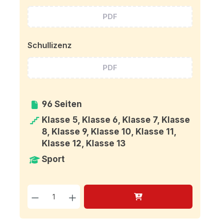
PDF
Schullizenz
PDF
96 Seiten
Klasse 5, Klasse 6, Klasse 7, Klasse
8, Klasse 9, Klasse 10, Klasse 11,
Klasse 12, Klasse 13
Sport
Produkt Anzahl: Gib den g