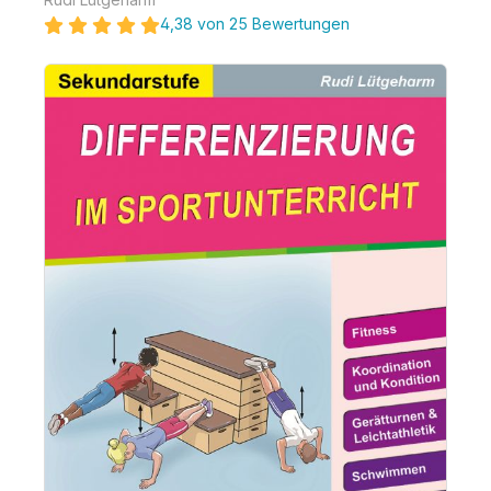
4,38 von 25 Bewertungen
Bildergalerie überspringen