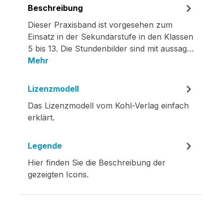
Beschreibung
Dieser Praxisband ist vorgesehen zum
Einsatz in der Sekundarstufe in den Klassen
5 bis 13. Die Stundenbilder sind mit aussag…
Mehr
Lizenzmodell
Das Lizenzmodell vom Kohl-Verlag einfach
erklärt.
Legende
Hier finden Sie die Beschreibung der
gezeigten Icons.