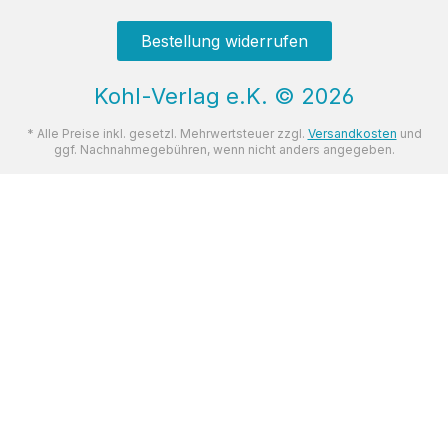
Bestellung widerrufen
Kohl-Verlag e.K.
©
2026
* Alle Preise inkl. gesetzl. Mehrwertsteuer zzgl.
Versandkosten
und
ggf. Nachnahmegebühren, wenn nicht anders angegeben.