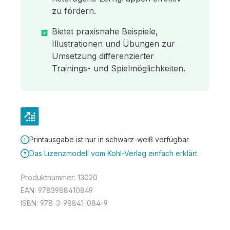
zu fördern.
Bietet praxisnahe Beispiele,
Illustrationen und Übungen zur
Umsetzung differenzierter
Trainings- und Spielmöglichkeiten.
Printausgabe ist nur in schwarz-weiß verfügbar
Das Lizenzmodell vom Kohl-Verlag einfach erklärt.
Produktnummer:
13020
EAN:
9783988410849
ISBN:
978-3-98841-084-9