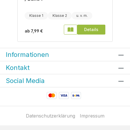
Klasse 1
Klasse 2
Details
ab
7,99 €
Informationen
Kontakt
Social Media
Datenschutzerklärung
Impressum