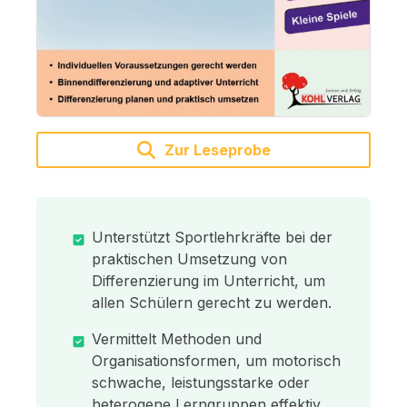
Zur Leseprobe
Unterstützt Sportlehrkräfte bei der
praktischen Umsetzung von
Differenzierung im Unterricht, um
allen Schülern gerecht zu werden.
Vermittelt Methoden und
Organisationsformen, um motorisch
schwache, leistungsstarke oder
heterogene Lerngruppen effektiv