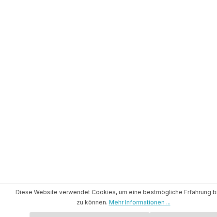
Diese Website verwendet Cookies, um eine bestmögliche Erfahrung b
zu können.
Mehr Informationen ...