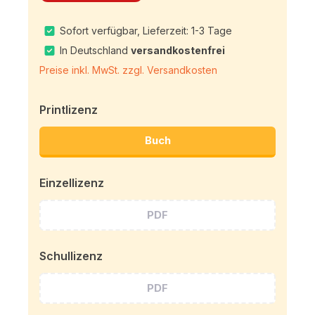
Sofort verfügbar, Lieferzeit: 1-3 Tage
In Deutschland
versandkostenfrei
Preise inkl. MwSt. zzgl. Versandkosten
Printlizenz
Buch
Einzellizenz
PDF
Schullizenz
PDF