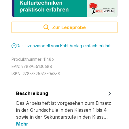
Zur Leseprobe
Das Lizenzmodell vom Kohl-Verlag einfach erklärt.
Produktnummer:
11486
EAN:
9783955130688
ISBN:
978-3-95513-068-8
Beschreibung
Das Arbeitsheft ist vorgesehen zum Einsatz
in der Grundschule in den Klassen 1 bis 4
sowie in der Sekundarstufe in den Klass…
Mehr