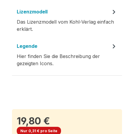
Lizenzmodell
Das Lizenzmodell vom Kohl-Verlag einfach
erklärt.
Legende
Hier finden Sie die Beschreibung der
gezeigten Icons.
19,80 €
Nur 0,31 € pro Seite