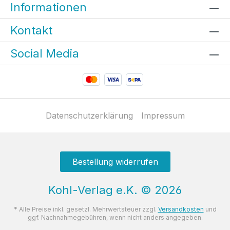
Informationen
Kontakt
Social Media
Datenschutzerklärung
Impressum
Bestellung widerrufen
Kohl-Verlag e.K.
©
2026
* Alle Preise inkl. gesetzl. Mehrwertsteuer zzgl.
Versandkosten
und
ggf. Nachnahmegebühren, wenn nicht anders angegeben.