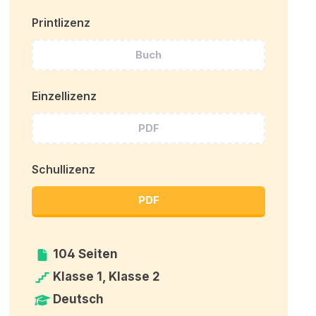
Printlizenz
Buch
Einzellizenz
PDF
Schullizenz
PDF
104 Seiten
Klasse 1, Klasse 2
Deutsch