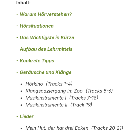
Inhalt:
- Warum Hörverstehen?
- Hörsituationen
- Das Wichtigste in Kürze
- Aufbau des Lehrmittels
- Konkrete Tipps
- Geräusche und Klänge
Hörkino (Tracks 1-4)
Klangspaziergang im Zoo (Tracks 5-6)
Musikinstrumente I (Tracks 7-18)
Musikinstrumente II (Track 19)
- Lieder
Mein Hut, der hat drei Ecken (Tracks 20-21)