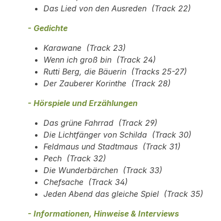
Das Lied von den Ausreden (Track 22)
- Gedichte
Karawane (Track 23)
Wenn ich groß bin (Track 24)
Rutti Berg, die Bäuerin (Tracks 25-27)
Der Zauberer Korinthe (Track 28)
- Hörspiele und Erzählungen
Das grüne Fahrrad (Track 29)
Die Lichtfänger von Schilda (Track 30)
Feldmaus und Stadtmaus (Track 31)
Pech (Track 32)
Die Wunderbärchen (Track 33)
Chefsache (Track 34)
Jeden Abend das gleiche Spiel (Track 35)
- Informationen, Hinweise & Interviews