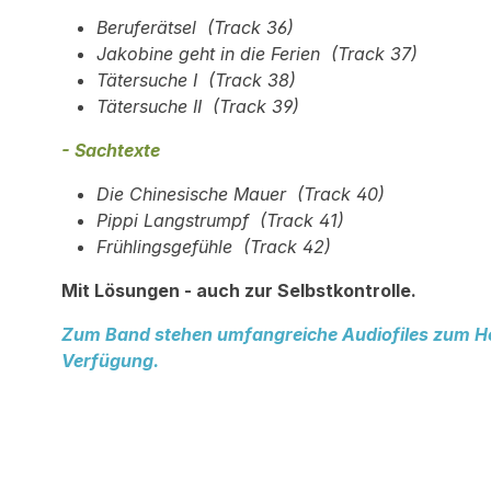
Beruferätsel (Track 36)
Jakobine geht in die Ferien (Track 37)
Tätersuche I (Track 38)
Tätersuche II (Track 39)
- Sachtexte
Die Chinesische Mauer (Track 40)
Pippi Langstrumpf (Track 41)
Frühlingsgefühle (Track 42)
Mit Lösungen - auch zur Selbstkontrolle.
Zum Band stehen umfangreiche Audiofiles zum Hö
Verfügung.