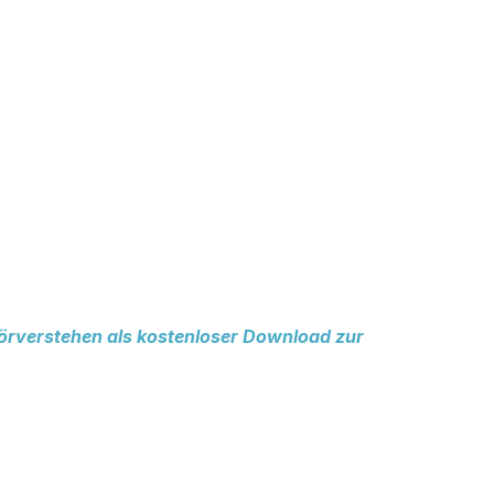
rverstehen als kostenloser Download zur