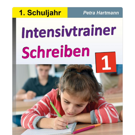
Bildergalerie überspringen