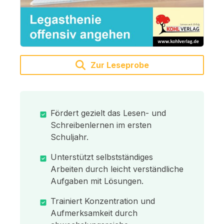
Zur Leseprobe
Fördert gezielt das Lesen- und
Schreibenlernen im ersten
Schuljahr.
Unterstützt selbstständiges
Arbeiten durch leicht verständliche
Aufgaben mit Lösungen.
Trainiert Konzentration und
Aufmerksamkeit durch