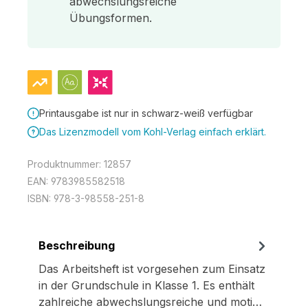
abwechslungsreiche
Übungsformen.
Printausgabe ist nur in schwarz-weiß verfügbar
Das Lizenzmodell vom Kohl-Verlag einfach erklärt.
Produktnummer:
12857
EAN:
9783985582518
ISBN:
978-3-98558-251-8
Beschreibung
Das Arbeitsheft ist vorgesehen zum Einsatz
in der Grundschule in Klasse 1. Es enthält
zahlreiche abwechslungsreiche und moti…