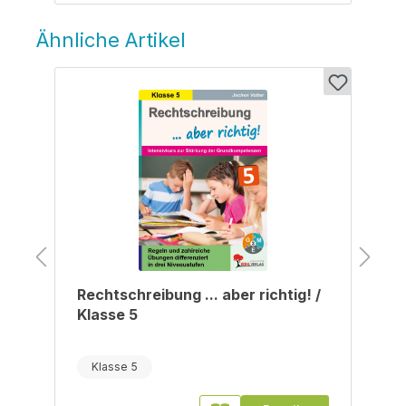
Ähnliche Artikel
Produktgalerie überspringen
/
Rechtschreibung ... aber richtig! /
Klasse 5
Klasse 5