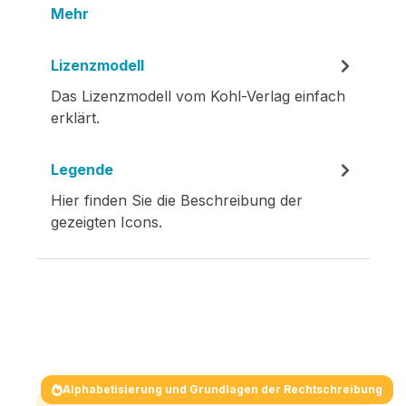
Mehr
Lizenzmodell
Das Lizenzmodell vom Kohl-Verlag einfach
erklärt.
Legende
Hier finden Sie die Beschreibung der
gezeigten Icons.
Alphabetisierung und Grundlagen der Rechtschreibung