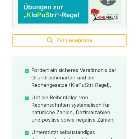
Zur Leseprobe
Fördert ein sicheres Verständnis der
Grundrechenarten und der
Rechengesetze (KlaPuStri-Regel).
Übt die Reihenfolge von
Rechenschritten systematisch für
natürliche Zahlen, Dezimalzahlen
und positive sowie negative Zahlen.
Unterstützt selbstständiges