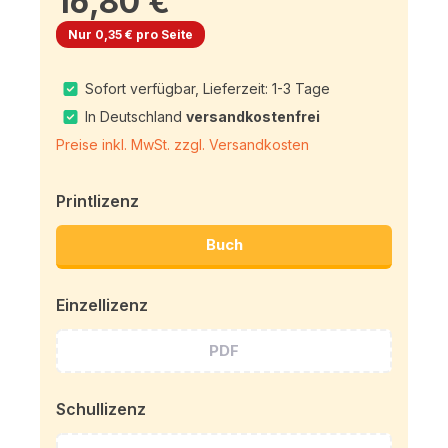
16,80 €
Nur 0,35 € pro Seite
Sofort verfügbar, Lieferzeit: 1-3 Tage
In Deutschland
versandkostenfrei
Preise inkl. MwSt. zzgl. Versandkosten
Printlizenz
Buch
Einzellizenz
PDF
Schullizenz