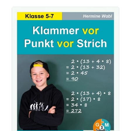
Bildergalerie überspringen