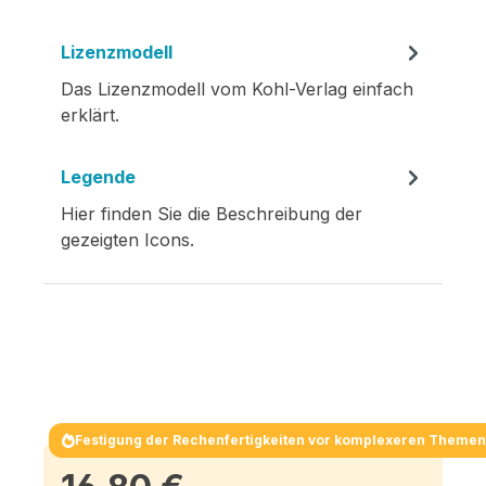
Lizenzmodell
Das Lizenzmodell vom Kohl-Verlag einfach
erklärt.
Legende
Hier finden Sie die Beschreibung der
gezeigten Icons.
Festigung der Rechenfertigkeiten vor komplexeren Themen