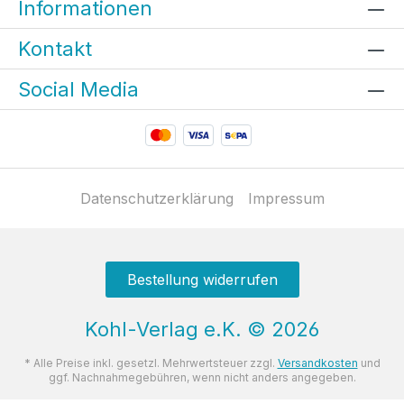
Informationen
Kontakt
Social Media
Datenschutzerklärung
Impressum
Bestellung widerrufen
Kohl-Verlag e.K.
©
2026
* Alle Preise inkl. gesetzl. Mehrwertsteuer zzgl.
Versandkosten
und
ggf. Nachnahmegebühren, wenn nicht anders angegeben.