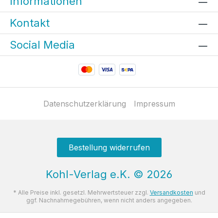
Informationen
Kontakt
Social Media
Datenschutzerklärung
Impressum
Bestellung widerrufen
Kohl-Verlag e.K.
©
2026
* Alle Preise inkl. gesetzl. Mehrwertsteuer zzgl.
Versandkosten
und
ggf. Nachnahmegebühren, wenn nicht anders angegeben.