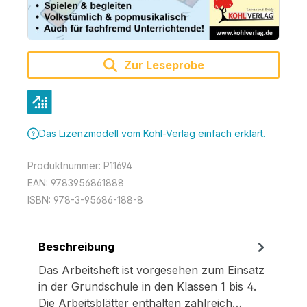
Zur Leseprobe
Das Lizenzmodell vom Kohl-Verlag einfach erklärt.
Produktnummer:
P11694
EAN:
9783956861888
ISBN:
978-3-95686-188-8
Beschreibung
Das Arbeitsheft ist vorgesehen zum Einsatz
in der Grundschule in den Klassen 1 bis 4.
Die Arbeitsblätter enthalten zahlreich…