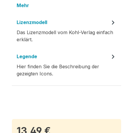
Mehr
Lizenzmodell
Das Lizenzmodell vom Kohl-Verlag einfach
erklärt.
Legende
Hier finden Sie die Beschreibung der
gezeigten Icons.
13,49 €