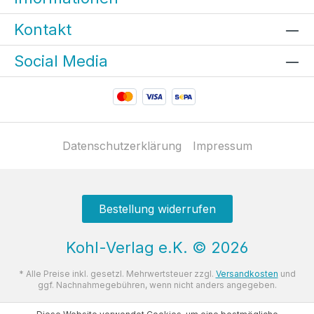
Kontakt
Social Media
Datenschutzerklärung
Impressum
Bestellung widerrufen
Kohl-Verlag e.K.
©
2026
* Alle Preise inkl. gesetzl. Mehrwertsteuer zzgl.
Versandkosten
und
ggf. Nachnahmegebühren, wenn nicht anders angegeben.