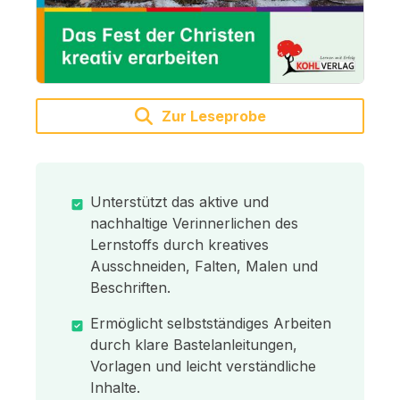
Zur Leseprobe
Unterstützt das aktive und
nachhaltige Verinnerlichen des
Lernstoffs durch kreatives
Ausschneiden, Falten, Malen und
Beschriften.
Ermöglicht selbstständiges Arbeiten
durch klare Bastelanleitungen,
Vorlagen und leicht verständliche
Inhalte.