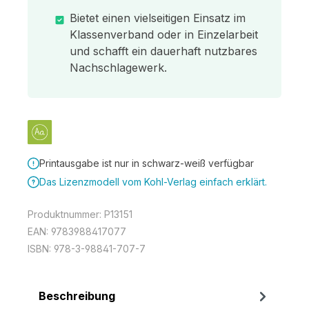
Bietet einen vielseitigen Einsatz im
Klassenverband oder in Einzelarbeit
und schafft ein dauerhaft nutzbares
Nachschlagewerk.
Printausgabe ist nur in schwarz-weiß verfügbar
Das Lizenzmodell vom Kohl-Verlag einfach erklärt.
Produktnummer:
P13151
EAN:
9783988417077
ISBN:
978-3-98841-707-7
Beschreibung