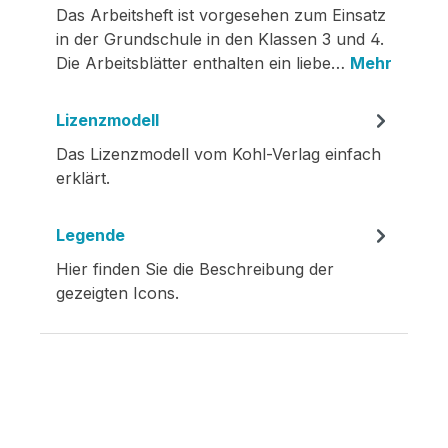
Das Arbeitsheft ist vorgesehen zum Einsatz
in der Grundschule in den Klassen 3 und 4.
Die Arbeitsblätter enthalten ein liebe…
Mehr
Lizenzmodell
Das Lizenzmodell vom Kohl-Verlag einfach
erklärt.
Legende
Hier finden Sie die Beschreibung der
gezeigten Icons.