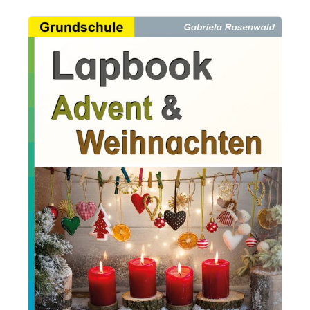
Bildergalerie überspringen