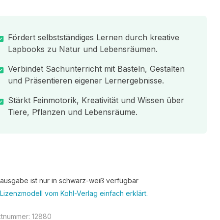
Fördert selbstständiges Lernen durch kreative
Lapbooks zu Natur und Lebensräumen.
Verbindet Sachunterricht mit Basteln, Gestalten
und Präsentieren eigener Lernergebnisse.
Stärkt Feinmotorik, Kreativität und Wissen über
Tiere, Pflanzen und Lebensräume.
tausgabe ist nur in schwarz-weiß verfügbar
Lizenzmodell vom Kohl-Verlag einfach erklärt.
ktnummer:
12880