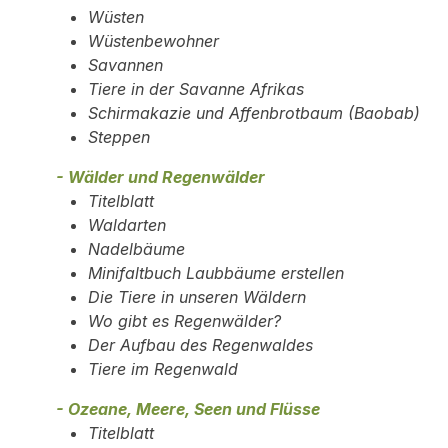
Wüsten
Wüstenbewohner
Savannen
Tiere in der Savanne Afrikas
Schirmakazie und Affenbrotbaum (Baobab)
Steppen
- Wälder und Regenwälder
Titelblatt
Waldarten
Nadelbäume
Minifaltbuch Laubbäume erstellen
Die Tiere in unseren Wäldern
Wo gibt es Regenwälder?
Der Aufbau des Regenwaldes
Tiere im Regenwald
- Ozeane, Meere, Seen und Flüsse
Titelblatt