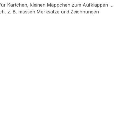
ür Kärtchen, kleinen Mäppchen zum Aufklappen …
lich, z. B. müssen Merksätze und Zeichnungen