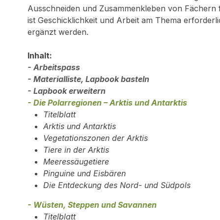
Ausschneiden und Zusammenkleben von Fächern f
ist Geschicklichkeit und Arbeit am Thema erforder
ergänzt werden.
Inhalt:
- Arbeitspass
- Materialliste, Lapbook basteln
- Lapbook erweitern
- Die Polarregionen – Arktis und Antarktis
Titelblatt
Arktis und Antarktis
Vegetationszonen der Arktis
Tiere in der Arktis
Meeressäugetiere
Pinguine und Eisbären
Die Entdeckung des Nord- und Südpols
- Wüsten, Steppen und Savannen
Titelblatt