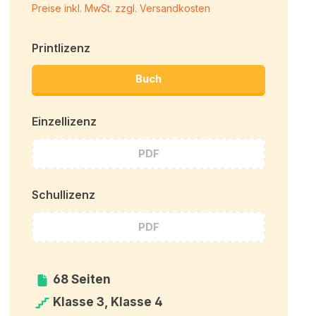
Preise inkl. MwSt. zzgl. Versandkosten
Printlizenz
Buch
Einzellizenz
PDF
Schullizenz
PDF
68 Seiten
Klasse 3, Klasse 4