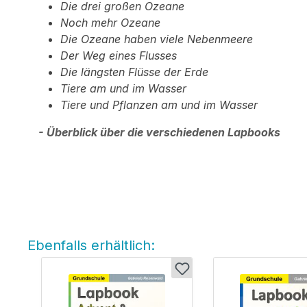
Die drei großen Ozeane
Noch mehr Ozeane
Die Ozeane haben viele Nebenmeere
Der Weg eines Flusses
Die längsten Flüsse der Erde
Tiere am und im Wasser
Tiere und Pflanzen am und im Wasser
- Überblick über die verschiedenen Lapbooks
Ebenfalls erhältlich:
Produktgalerie überspringen