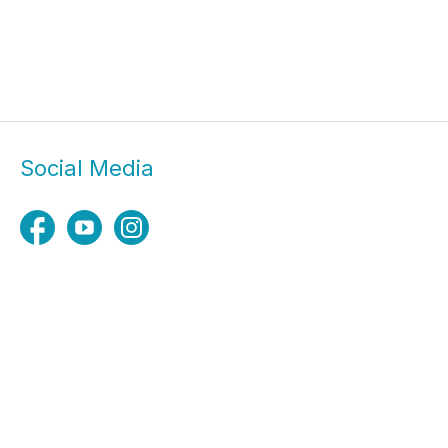
Social Media