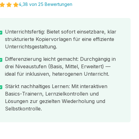
4,38 von 25 Bewertungen
Unterrichtsfertig: Bietet sofort einsetzbare, klar
strukturierte Kopiervorlagen für eine effiziente
Unterrichtsgestaltung.
Differenzierung leicht gemacht: Durchgängig in
drei Niveaustufen (Basis, Mittel, Erweitert) —
ideal für inklusiven, heterogenen Unterricht.
Stärkt nachhaltiges Lernen: Mit interaktiven
Basics‑Trainern, Lernzielkontrollen und
Lösungen zur gezielten Wiederholung und
Selbstkontrolle.