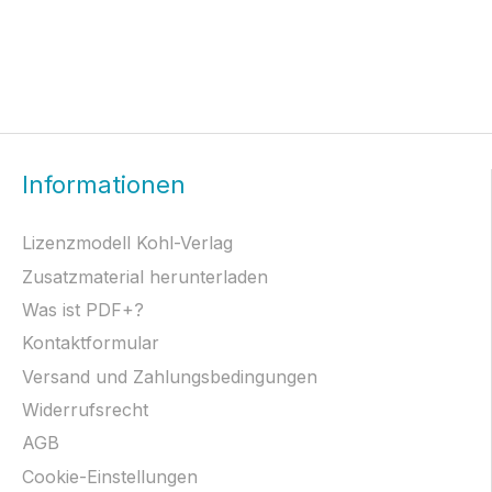
Informationen
Lizenzmodell Kohl-Verlag
Zusatzmaterial herunterladen
Was ist PDF+?
Kontaktformular
Versand und Zahlungsbedingungen
Widerrufsrecht
AGB
Cookie-Einstellungen