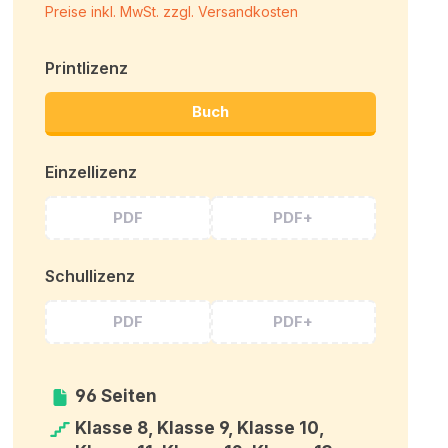
Preise inkl. MwSt. zzgl. Versandkosten
Printlizenz
Buch
Einzellizenz
PDF
PDF+
Schullizenz
PDF
PDF+
96 Seiten
Klasse 8, Klasse 9, Klasse 10,