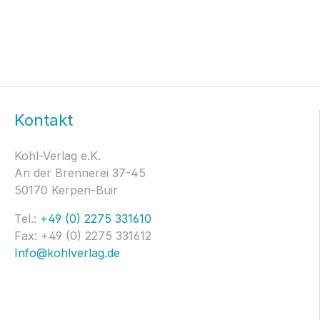
Kontakt
Kohl-Verlag e.K.
An der Brennerei 37-45
50170 Kerpen-Buir
Tel.:
+49 (0) 2275 331610
Fax: +49 (0) 2275 331612
Info@kohlverlag.de