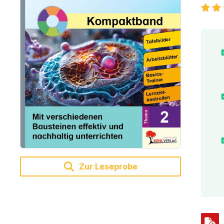
Zur Leseprobe