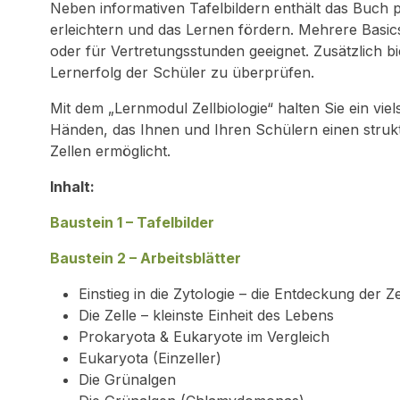
Neben informativen Tafelbildern enthält das Buch 
erleichtern und das Lernen fördern. Mehrere Basics
oder für Vertretungsstunden geeignet. Zusätzlich bi
Lernerfolg der Schüler zu überprüfen.
Mit dem „Lernmodul Zellbiologie“ halten Sie ein viel
Händen, das Ihnen und Ihren Schülern einen struk
Zellen ermöglicht.
Inhalt:
Baustein 1 – Tafelbilder
Baustein 2 – Arbeitsblätter
Einstieg in die Zytologie – die Entdeckung der Ze
Die Zelle – kleinste Einheit des Lebens
Prokaryota & Eukaryote im Vergleich
Eukaryota (Einzeller)
Die Grünalgen