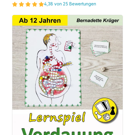
4,38 von 25 Bewertungen
Bildergalerie überspringen