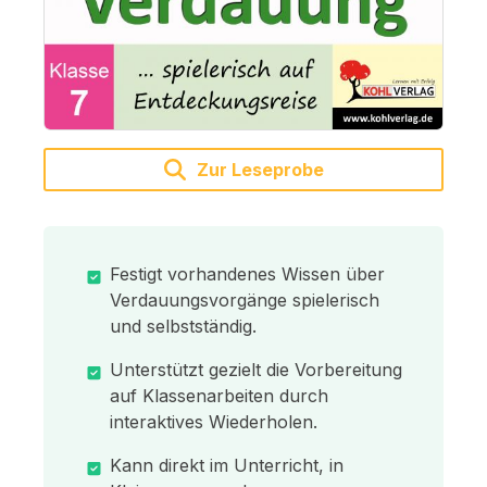
Zur Leseprobe
Festigt vorhandenes Wissen über
Verdauungsvorgänge spielerisch
und selbstständig.
Unterstützt gezielt die Vorbereitung
auf Klassenarbeiten durch
interaktives Wiederholen.
Kann direkt im Unterricht, in