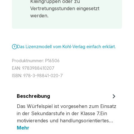
Kleingruppen oder zu
Vertretungsstunden eingesetzt
werden.
Das Lizenzmodell vom Kohl-Verlag einfach erklärt.
Produktnummer:
P16506
EAN:
9783988410207
ISBN:
978-3-98841-020-7
Beschreibung
Das Würfelspiel ist vorgesehen zum Einsatz
in der Sekundarstufe in der Klasse 7.Ein
motivierendes und handlungsorientiertes…
Mehr