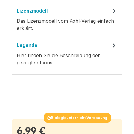
Lizenzmodell
Das Lizenzmodell vom Kohl-Verlag einfach
erklärt.
Legende
Hier finden Sie die Beschreibung der
gezeigten Icons.
Biologieunterricht Verdauung
6,99 €