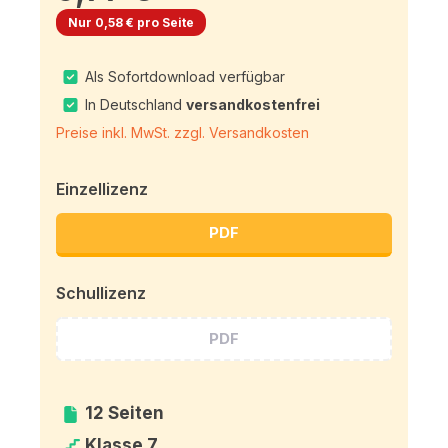
Nur 0,58 € pro Seite
Als Sofortdownload verfügbar
In Deutschland
versandkostenfrei
Preise inkl. MwSt. zzgl. Versandkosten
Einzellizenz
PDF
Schullizenz
PDF
12 Seiten
Klasse 7