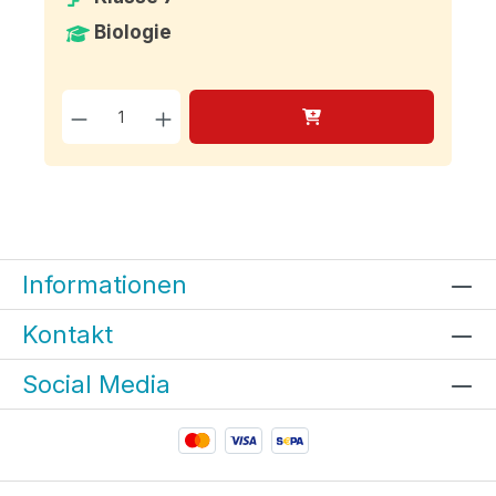
Biologie
Produkt Anzahl: Gib den g
Informationen
Kontakt
Social Media