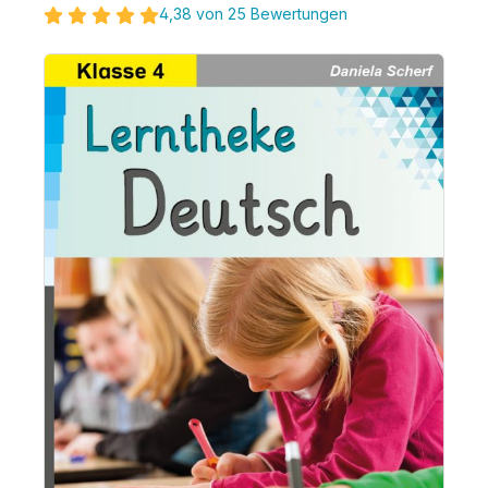
4,38 von 25 Bewertungen
Bildergalerie überspringen