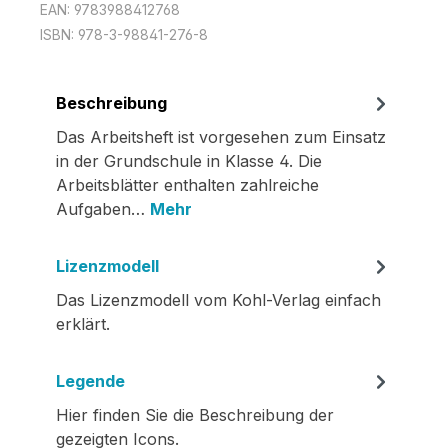
EAN:
9783988412768
ISBN:
978-3-98841-276-8
Beschreibung
Das Arbeitsheft ist vorgesehen zum Einsatz
in der Grundschule in Klasse 4. Die
Arbeitsblätter enthalten zahlreiche
Aufgaben…
Mehr
Lizenzmodell
Das Lizenzmodell vom Kohl-Verlag einfach
erklärt.
Legende
Hier finden Sie die Beschreibung der
gezeigten Icons.