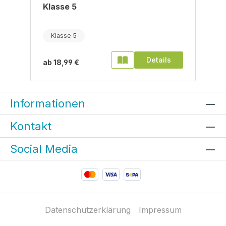
Klasse 5
Klasse 5
Details
ab
18,99 €
Informationen
Kontakt
Social Media
Datenschutzerklärung
Impressum