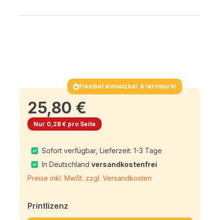
Flexibel einsetzbar & lernstark!
25,80 €
Nur 0,28 € pro Seite
Sofort verfügbar, Lieferzeit: 1-3 Tage
In Deutschland
versandkostenfrei
Preise inkl. MwSt. zzgl. Versandkosten
Printlizenz