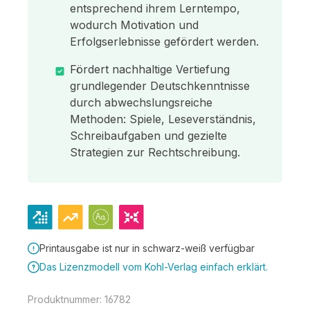
entsprechend ihrem Lerntempo,
wodurch Motivation und
Erfolgserlebnisse gefördert werden.
Fördert nachhaltige Vertiefung
grundlegender Deutschkenntnisse
durch abwechslungsreiche
Methoden: Spiele, Leseverständnis,
Schreibaufgaben und gezielte
Strategien zur Rechtschreibung.
Printausgabe ist nur in schwarz-weiß verfügbar
Das Lizenzmodell vom Kohl-Verlag einfach erklärt.
Produktnummer:
16782