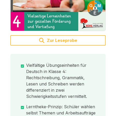
Zur Leseprobe
Vielfältige Übungseinheiten für
Deutsch in Klasse 4:
Rechtschreibung, Grammatik,
Lesen und Schreiben werden
differenziert in zwei
Schwierigkeitsstufen vermittelt.
Lerntheke-Prinzip: Schüler wählen
selbst Themen und Arbeitsaufträge