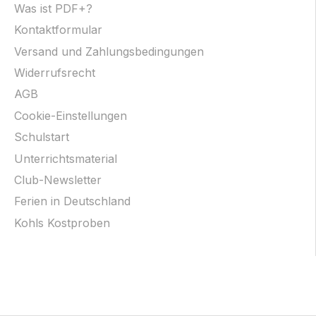
Was ist PDF+?
Kontaktformular
Versand und Zahlungsbedingungen
Widerrufsrecht
AGB
Cookie-Einstellungen
Schulstart
Unterrichtsmaterial
Club-Newsletter
Ferien in Deutschland
Kohls Kostproben