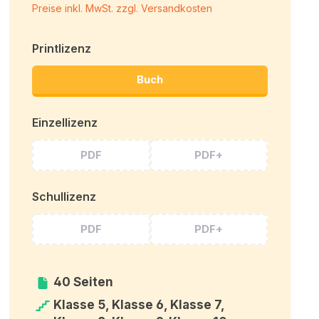
Preise inkl. MwSt. zzgl. Versandkosten
Printlizenz
Buch
Einzellizenz
PDF
PDF+
Schullizenz
PDF
PDF+
40 Seiten
Klasse 5, Klasse 6, Klasse 7,