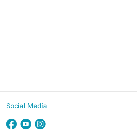
Social Media