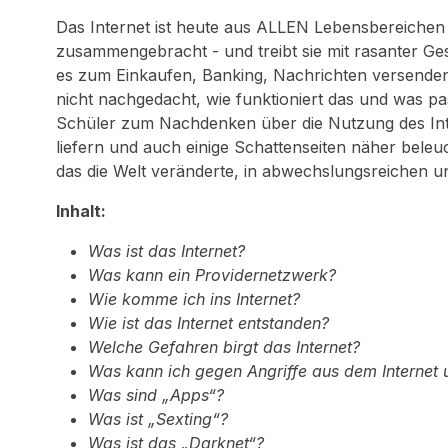
Das Internet ist heute aus ALLEN Lebensbereichen
zusammengebracht - und treibt sie mit rasanter Ges
es zum Einkaufen, Banking, Nachrichten versenden
nicht nachgedacht, wie funktioniert das und was pas
Schüler zum Nachdenken über die Nutzung des Inte
liefern und auch einige Schattenseiten näher beleu
das die Welt veränderte, in abwechslungsreichen un
Inhalt:
Was ist das Internet?
Was kann ein Providernetzwerk?
Wie komme ich ins Internet?
Wie ist das Internet entstanden?
Welche Gefahren birgt das Internet?
Was kann ich gegen Angriffe aus dem Internet
Was sind „Apps“?
Was ist „Sexting“?
Was ist das „Darknet“?