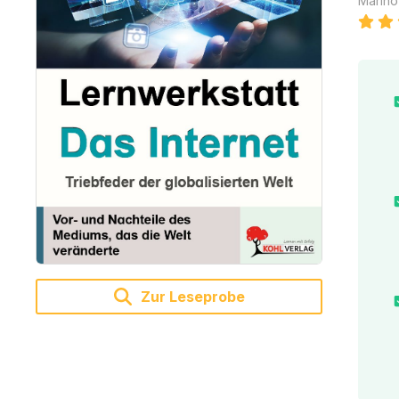
Marino
Zur Leseprobe