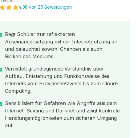
 Heber
4,38 von 25 Bewertungen
Regt Schüler zur reflektierten
Auseinandersetzung mit der Internetnutzung an
und beleuchtet sowohl Chancen als auch
Risiken des Mediums.
Vermittelt grundlegendes Verständnis über
Aufbau, Entstehung und Funktionsweise des
Internets vom Providernetzwerk bis zum Cloud-
Computing.
Sensibilisiert für Gefahren wie Angriffe aus dem
Internet, Sexting und Darknet und zeigt konkrete
Handlungsmöglichkeiten zum sicheren Umgang
auf.