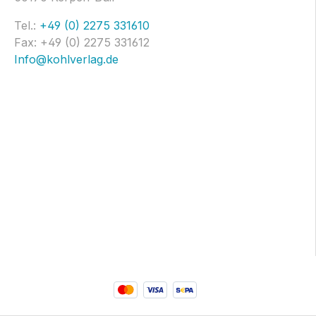
Tel.:
+49 (0) 2275 331610
Fax: +49 (0) 2275 331612
Info@kohlverlag.de