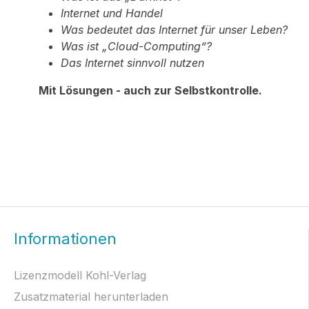
Internet und Handel
Was bedeutet das Internet für unser Leben?
Was ist „Cloud-Computing“?
Das Internet sinnvoll nutzen
Mit Lösungen - auch zur Selbstkontrolle.
Informationen
Lizenzmodell Kohl-Verlag
Zusatzmaterial herunterladen