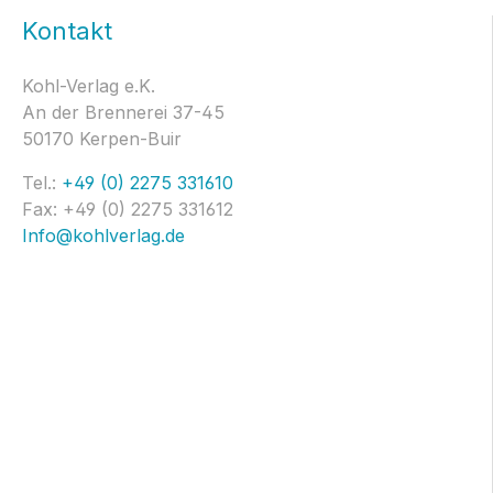
Kontakt
Kohl-Verlag e.K.
An der Brennerei 37-45
50170 Kerpen-Buir
Tel.:
+49 (0) 2275 331610
Fax: +49 (0) 2275 331612
Info@kohlverlag.de