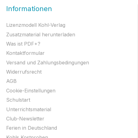
Informationen
Lizenzmodell Kohl-Verlag
Zusatzmaterial herunterladen
Was ist PDF+?
Kontaktformular
Versand und Zahlungsbedingungen
Widerrufsrecht
AGB
Cookie-Einstellungen
Schulstart
Unterrichtsmaterial
Club-Newsletter
Ferien in Deutschland
Kohls Kostproben