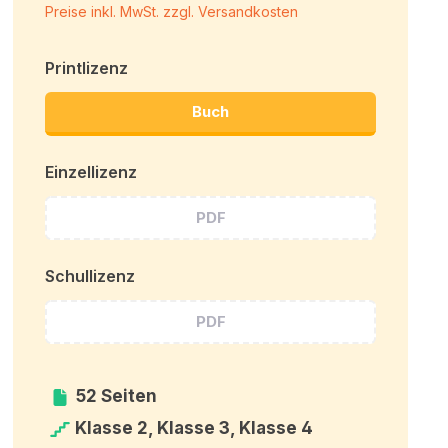
Preise inkl. MwSt. zzgl. Versandkosten
Printlizenz
Buch
Einzellizenz
PDF
Schullizenz
PDF
52 Seiten
Klasse 2, Klasse 3, Klasse 4