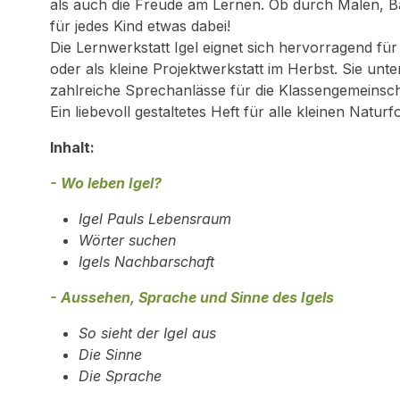
als auch die Freude am Lernen. Ob durch Malen, Ba
für jedes Kind etwas dabei!
Die Lernwerkstatt Igel eignet sich hervorragend für
oder als kleine Projektwerkstatt im Herbst. Sie unte
zahlreiche Sprechanlässe für die Klassengemeinsch
Ein liebevoll gestaltetes Heft für alle kleinen Na
Inhalt:
- Wo leben Igel?
Igel Pauls Lebensraum
Wörter suchen
Igels Nachbarschaft
- Aussehen, Sprache und Sinne des Igels
So sieht der Igel aus
Die Sinne
Die Sprache