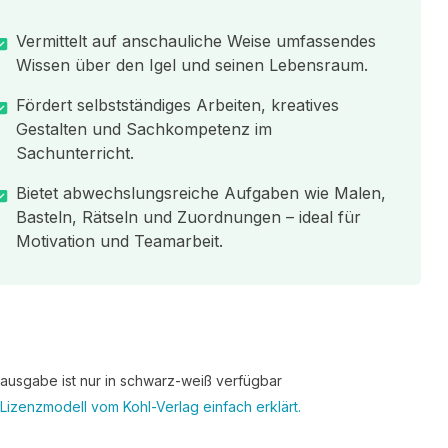
Vermittelt auf anschauliche Weise umfassendes
Wissen über den Igel und seinen Lebensraum.
Fördert selbstständiges Arbeiten, kreatives
Gestalten und Sachkompetenz im
Sachunterricht.
Bietet abwechslungsreiche Aufgaben wie Malen,
Basteln, Rätseln und Zuordnungen – ideal für
Motivation und Teamarbeit.
tausgabe ist nur in schwarz-weiß verfügbar
Lizenzmodell vom Kohl-Verlag einfach erklärt.