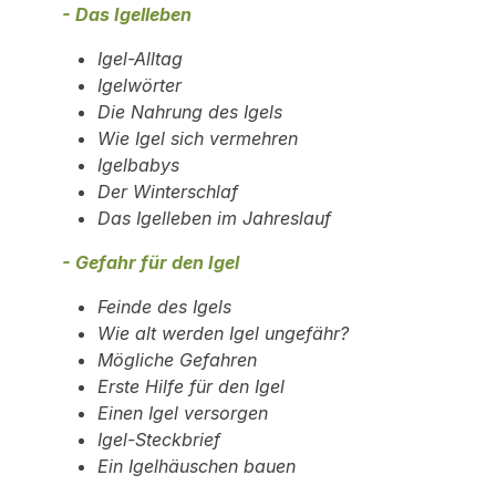
- Das Igelleben
Igel-Alltag
Igelwörter
Die Nahrung des Igels
Wie Igel sich vermehren
Igelbabys
Der Winterschlaf
Das Igelleben im Jahreslauf
- Gefahr für den Igel
Feinde des Igels
Wie alt werden Igel ungefähr?
Mögliche Gefahren
Erste Hilfe für den Igel
Einen Igel versorgen
Igel-Steckbrief
Ein Igelhäuschen bauen