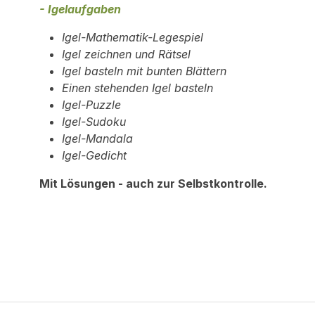
- Igelaufgaben
Igel-Mathematik-Legespiel
Igel zeichnen und Rätsel
Igel basteln mit bunten Blättern
Einen stehenden Igel basteln
Igel-Puzzle
Igel-Sudoku
Igel-Mandala
Igel-Gedicht
Mit Lösungen - auch zur Selbstkontrolle.