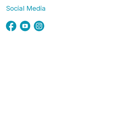
Social Media