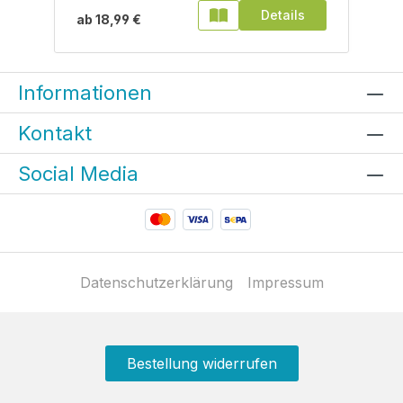
Details
ab
18,99 €
Informationen
Kontakt
Social Media
Datenschutzerklärung
Impressum
Bestellung widerrufen