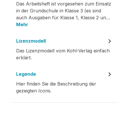
Das Arbeitsheft ist vorgesehen zum Einsatz
in der Grundschule in Klasse 3 (es sind
auch Ausgaben für Klasse 1, Klasse 2 un…
Mehr
Lizenzmodell
Das Lizenzmodell vom Kohl-Verlag einfach
erklärt.
Legende
Hier finden Sie die Beschreibung der
gezeigten Icons.