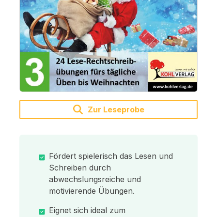
Zur Leseprobe
Fördert spielerisch das Lesen und
Schreiben durch
abwechslungsreiche und
motivierende Übungen.
Eignet sich ideal zum