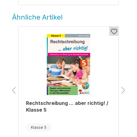
Ähnliche Artikel
Produktgalerie überspringen
/
Rechtschreibung ... aber richtig! /
Klasse 5
Klasse 5