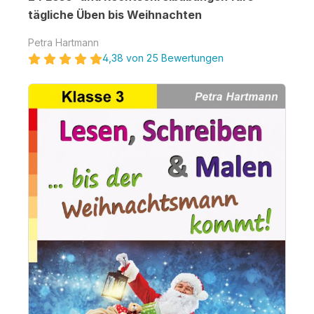
tägliche Üben bis Weihnachten
Petra Hartmann
4,38 von 25 Bewertungen
Bildergalerie überspringen