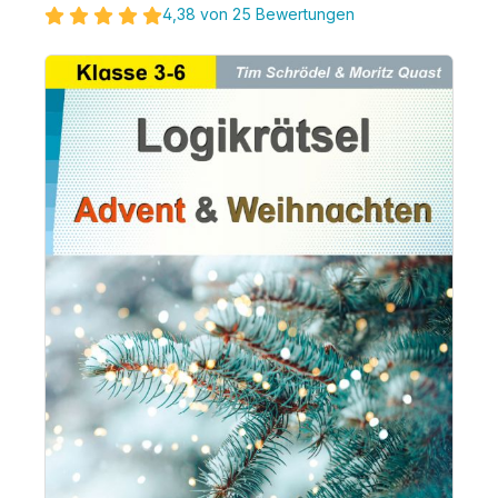
4,38 von 25 Bewertungen
Bildergalerie überspringen