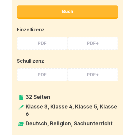
Buch
Einzellizenz
PDF
PDF+
Schullizenz
PDF
PDF+
32 Seiten
Klasse 3, Klasse 4, Klasse 5, Klasse
6
Deutsch, Religion, Sachunterricht