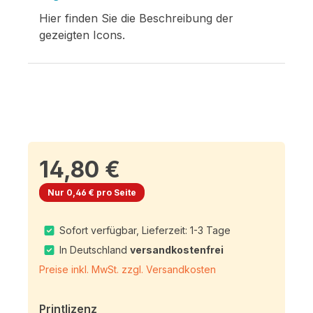
Hier finden Sie die Beschreibung der
gezeigten Icons.
14,80 €
Nur 0,46 € pro Seite
Sofort verfügbar, Lieferzeit: 1-3 Tage
In Deutschland
versandkostenfrei
Preise inkl. MwSt. zzgl. Versandkosten
Printlizenz