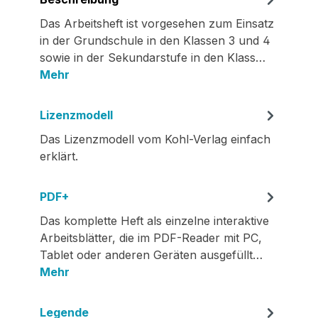
Das Arbeitsheft ist vorgesehen zum Einsatz
in der Grundschule in den Klassen 3 und 4
sowie in der Sekundarstufe in den Klass…
Mehr
Lizenzmodell
Das Lizenzmodell vom Kohl-Verlag einfach
erklärt.
PDF+
Das komplette Heft als einzelne interaktive
Arbeitsblätter, die im PDF-Reader mit PC,
Tablet oder anderen Geräten ausgefüllt…
Mehr
Legende