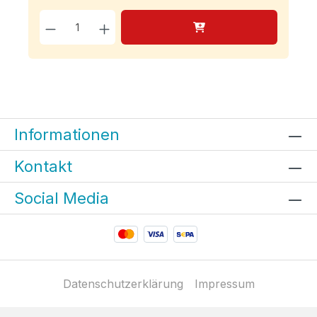
Produkt Anzahl: Gib den g
Informationen
Kontakt
Social Media
Datenschutzerklärung
Impressum