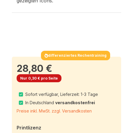
gezeigten Icons.
differenziertes Rechentraining
28,80 €
Nur 0,30 € pro Seite
Sofort verfügbar, Lieferzeit: 1-3 Tage
In Deutschland
versandkostenfrei
Preise inkl. MwSt. zzgl. Versandkosten
Printlizenz