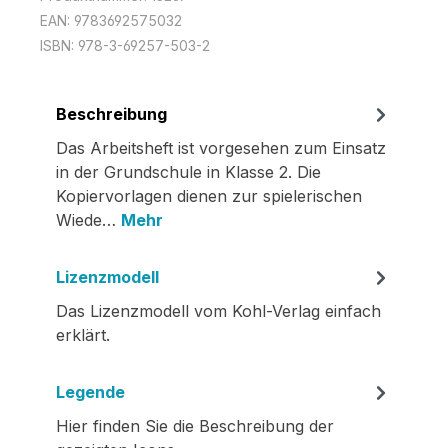
EAN:
9783692575032
ISBN:
978-3-69257-503-2
Beschreibung
Das Arbeitsheft ist vorgesehen zum Einsatz
in der Grundschule in Klasse 2. Die
Kopiervorlagen dienen zur spielerischen
Wiede…
Mehr
Lizenzmodell
Das Lizenzmodell vom Kohl-Verlag einfach
erklärt.
Legende
Hier finden Sie die Beschreibung der