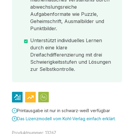
abwechslungsreiche
Aufgabenformate wie Puzzle,
Geheimschrift, Ausmalbilder und
Punktbilder.
Unterstützt individuelles Lernen
durch eine klare
Dreifachdifferenzierung mit drei
Schwierigkeitsstufen und Lösungen
zur Selbstkontrolle.
Printausgabe ist nur in schwarz-weiß verfügbar
Das Lizenzmodell vom Kohl-Verlag einfach erklärt.
Produktnummer:
13267