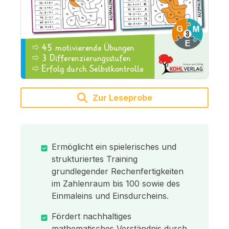
Zur Leseprobe
Ermöglicht ein spielerisches und
strukturiertes Training
grundlegender Rechenfertigkeiten
im Zahlenraum bis 100 sowie des
Einmaleins und Einsdurcheins.
Fördert nachhaltiges
mathematisches Verständnis durch