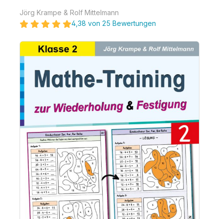
Jörg Krampe & Rolf Mittelmann
4,38 von 25 Bewertungen
Bildergalerie überspringen