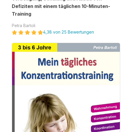
Defiziten mit einem täglichen 10-Minuten-
Training
Petra Bartoli
4,38 von 25 Bewertungen
Bildergalerie überspringen