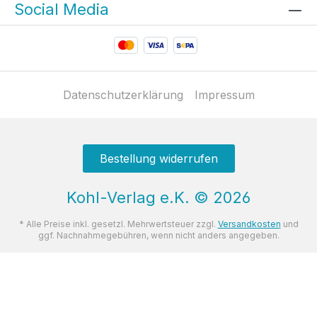
Social Media
Datenschutzerklärung
Impressum
Bestellung widerrufen
Kohl-Verlag e.K.
©
2026
* Alle Preise inkl. gesetzl. Mehrwertsteuer zzgl.
Versandkosten
und
ggf. Nachnahmegebühren, wenn nicht anders angegeben.