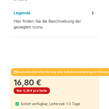
Legende
Hier finden Sie die Beschreibung der
gezeigten Icons.
Konzentrationsförderung und Schulvorbereitung im Kinder
16,80 €
Nur 0,35 € pro Seite
Sofort verfügbar, Lieferzeit: 1-3 Tage