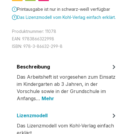
Printausgabe ist nur in schwarz-weiß verfügbar
Das Lizenzmodell vom Kohl-Verlag einfach erklärt.
Produktnummer:
11078
EAN:
9783866322998
ISBN:
978-3-86632-299-8
Beschreibung
Das Arbeitsheft ist vorgesehen zum Einsatz
im Kindergarten ab 3 Jahren, in der
Vorschule sowie in der Grundschule im
Anfangs…
Mehr
Lizenzmodell
Das Lizenzmodell vom Kohl-Verlag einfach
erklärt.