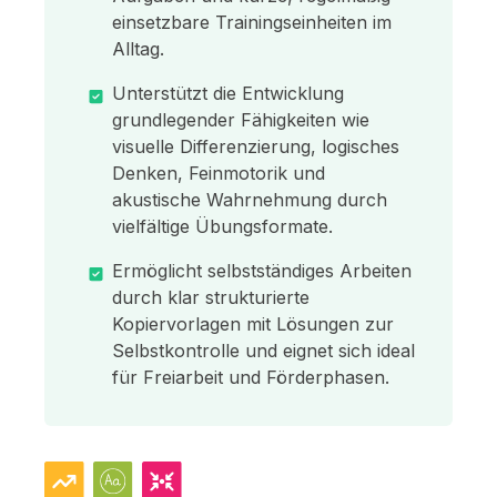
einsetzbare Trainingseinheiten im
Alltag.
Unterstützt die Entwicklung
grundlegender Fähigkeiten wie
visuelle Differenzierung, logisches
Denken, Feinmotorik und
akustische Wahrnehmung durch
vielfältige Übungsformate.
Ermöglicht selbstständiges Arbeiten
durch klar strukturierte
Kopiervorlagen mit Lösungen zur
Selbstkontrolle und eignet sich ideal
für Freiarbeit und Förderphasen.