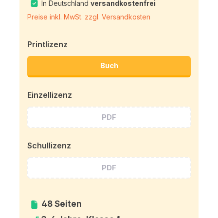
In Deutschland
versandkostenfrei
Preise inkl. MwSt. zzgl. Versandkosten
Printlizenz
Buch
Einzellizenz
PDF
Schullizenz
PDF
48 Seiten