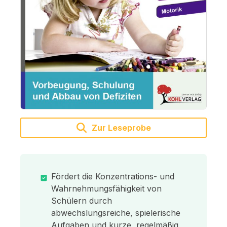
Zur Leseprobe
Fördert die Konzentrations- und
Wahrnehmungsfähigkeit von
Schülern durch
abwechslungsreiche, spielerische
Aufgaben und kurze, regelmäßig