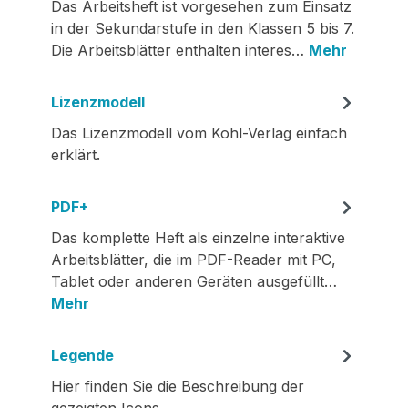
Das Arbeitsheft ist vorgesehen zum Einsatz
in der Sekundarstufe in den Klassen 5 bis 7.
Die Arbeitsblätter enthalten interes…
Mehr
Lizenzmodell
Das Lizenzmodell vom Kohl-Verlag einfach
erklärt.
PDF+
Das komplette Heft als einzelne interaktive
Arbeitsblätter, die im PDF-Reader mit PC,
Tablet oder anderen Geräten ausgefüllt…
Mehr
Legende
Hier finden Sie die Beschreibung der
gezeigten Icons.