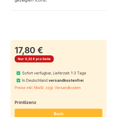
17,80 €
Nur 0,32 € pro Seite
Sofort verfügbar, Lieferzeit: 1-3 Tage
In Deutschland
versandkostenfrei
Preise inkl. MwSt. zzgl. Versandkosten
Printlizenz
Buch