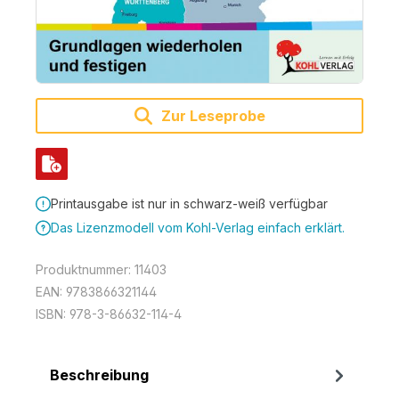
Zur Leseprobe
Printausgabe ist nur in schwarz-weiß verfügbar
Das Lizenzmodell vom Kohl-Verlag einfach erklärt.
Produktnummer:
11403
EAN:
9783866321144
ISBN:
978-3-86632-114-4
Beschreibung