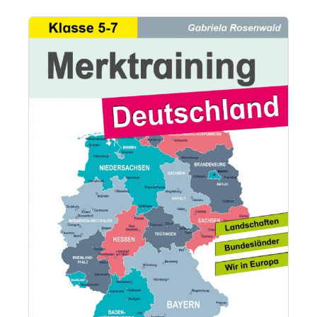
Bildergalerie überspringen