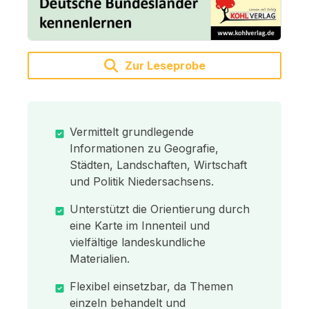
Zur Leseprobe
Vermittelt grundlegende
Informationen zu Geografie,
Städten, Landschaften, Wirtschaft
und Politik Niedersachsens.
Unterstützt die Orientierung durch
eine Karte im Innenteil und
vielfältige landeskundliche
Materialien.
Flexibel einsetzbar, da Themen
einzeln behandelt und