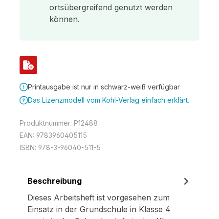
ortsübergreifend genutzt werden
können.
Printausgabe ist nur in schwarz-weiß verfügbar
Das Lizenzmodell vom Kohl-Verlag einfach erklärt.
Produktnummer:
P12488
EAN:
9783960405115
ISBN:
978-3-96040-511-5
Beschreibung
Dieses Arbeitsheft ist vorgesehen zum
Einsatz in der Grundschule in Klasse 4