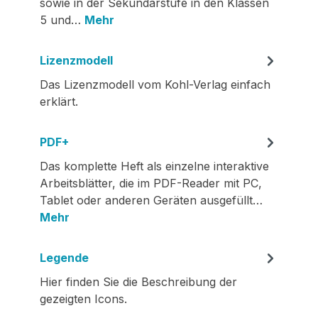
sowie in der Sekundarstufe in den Klassen
5 und…
Mehr
Lizenzmodell
Das Lizenzmodell vom Kohl-Verlag einfach
erklärt.
PDF+
Das komplette Heft als einzelne interaktive
Arbeitsblätter, die im PDF-Reader mit PC,
Tablet oder anderen Geräten ausgefüllt…
Mehr
Legende
Hier finden Sie die Beschreibung der
gezeigten Icons.