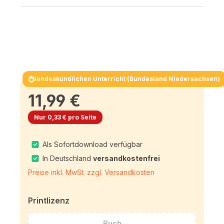
landeskundlichen Unterricht (Bundesland Niedersachsen)
11,99 €
Nur 0,33 € pro Seite
Als Sofortdownload verfügbar
In Deutschland
versandkostenfrei
Preise inkl. MwSt. zzgl. Versandkosten
Printlizenz
Buch