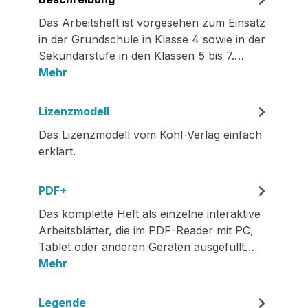
Das Arbeitsheft ist vorgesehen zum Einsatz
in der Grundschule in Klasse 4 sowie in der
Sekundarstufe in den Klassen 5 bis 7.…
Mehr
Lizenzmodell
Das Lizenzmodell vom Kohl-Verlag einfach
erklärt.
PDF+
Das komplette Heft als einzelne interaktive
Arbeitsblätter, die im PDF-Reader mit PC,
Tablet oder anderen Geräten ausgefüllt…
Mehr
Legende