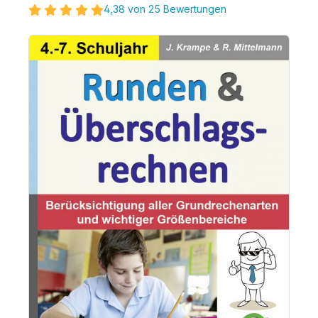
4,38 von 25 Bewertungen
Bildergalerie überspringen