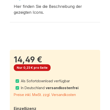
Hier finden Sie die Beschreibung der
gezeigten Icons.
14,49 €
Nur 0,23 € pro Seite
Als Sofortdownload verfügbar
In Deutschland
versandkostenfrei
Preise inkl. MwSt. zzgl. Versandkosten
Einzellizenz