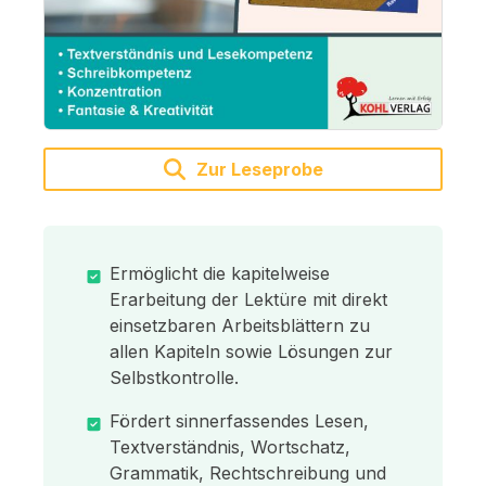
Zur Leseprobe
Ermöglicht die kapitelweise
Erarbeitung der Lektüre mit direkt
einsetzbaren Arbeitsblättern zu
allen Kapiteln sowie Lösungen zur
Selbstkontrolle.
Fördert sinnerfassendes Lesen,
Textverständnis, Wortschatz,
Grammatik, Rechtschreibung und