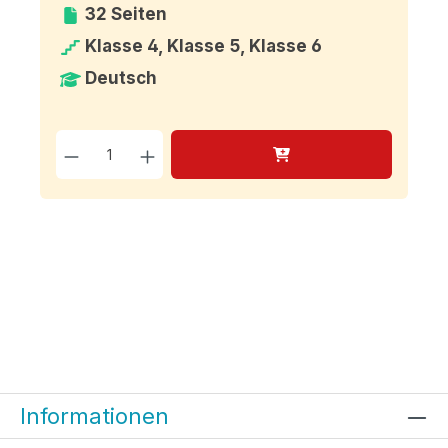
32 Seiten
Klasse 4, Klasse 5, Klasse 6
Deutsch
Produkt Anzahl: Gib den g
Informationen