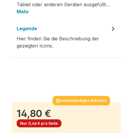
Tablet oder anderen Geräten ausgefüllt…
Mehr
Legende
Hier finden Sie die Beschreibung der
gezeigten Icons.
selbstständiges Arbeiten
14,80 €
Nur 0,46 € pro Seite