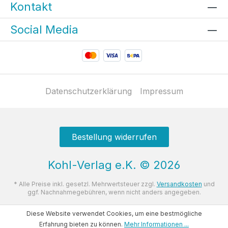
Kontakt
Social Media
Datenschutzerklärung
Impressum
Bestellung widerrufen
Kohl-Verlag e.K.
©
2026
* Alle Preise inkl. gesetzl. Mehrwertsteuer zzgl.
Versandkosten
und
ggf. Nachnahmegebühren, wenn nicht anders angegeben.
Diese Website verwendet Cookies, um eine bestmögliche
Erfahrung bieten zu können.
Mehr Informationen ...