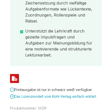
Zeichensetzung durch vielfältige
Aufgabenformate wie Lückentexte,
Zuordnungen, Rollenspiele und
Rätsel.
Unterstützt die Lehrkraft durch
gezielte Impulsfragen und
Aufgaben zur Meinungsbildung für
eine motivierende und strukturierte
Lektürearbeit.
Printausgabe ist nur in schwarz-weiß verfügbar
Das Lizenzmodell vom Kohl-Verlag einfach erklärt.
Produktnummer:
14139