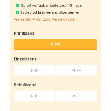
Sofort verfügbar, Lieferzeit: 1-3 Tage
In Deutschland
versandkostenfrei
Preise inkl. MwSt. zzgl. Versandkosten
Printlizenz
Buch
Einzellizenz
PDF
PDF+
Schullizenz
PDF
PDF+