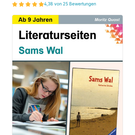
4,38 von 25 Bewertungen
Bildergalerie überspringen