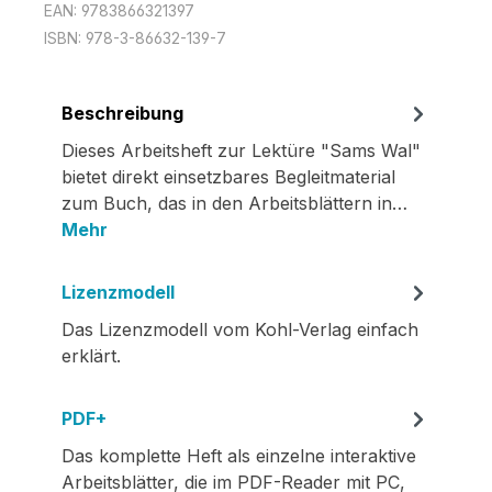
EAN:
9783866321397
ISBN:
978-3-86632-139-7
Beschreibung
Dieses Arbeitsheft zur Lektüre "Sams Wal"
bietet direkt einsetzbares Begleitmaterial
zum Buch, das in den Arbeitsblättern in…
Mehr
Lizenzmodell
Das Lizenzmodell vom Kohl-Verlag einfach
erklärt.
PDF+
Das komplette Heft als einzelne interaktive
Arbeitsblätter, die im PDF-Reader mit PC,