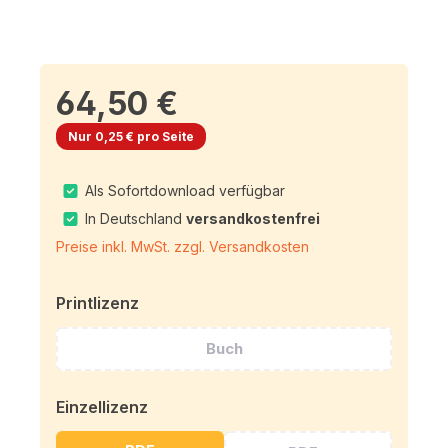
64,50 €
Nur 0,25 € pro Seite
Als Sofortdownload verfügbar
In Deutschland
versandkostenfrei
Preise inkl. MwSt. zzgl. Versandkosten
Printlizenz
Buch
Einzellizenz