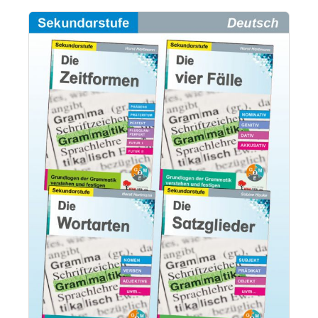
Bildergalerie überspringen