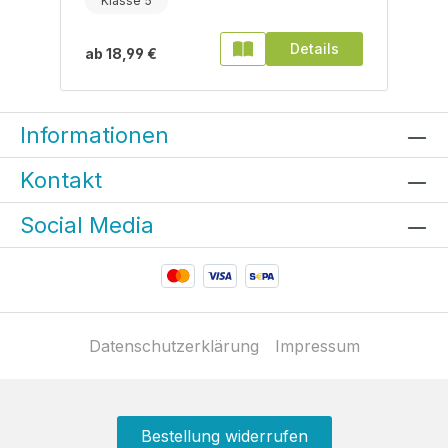
Klasse 5
Details
ab
18,99 €
Informationen
Kontakt
Social Media
Datenschutzerklärung
Impressum
Bestellung widerrufen