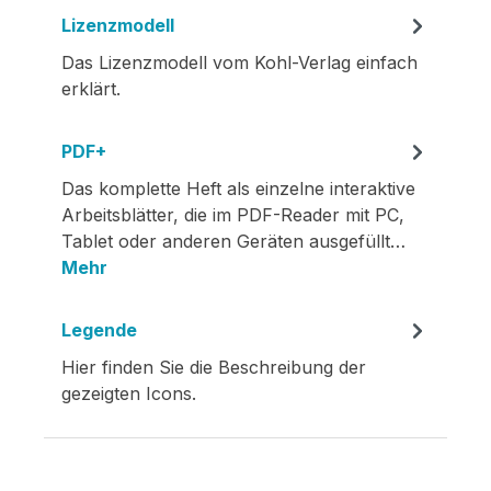
Lizenzmodell
Das Lizenzmodell vom Kohl-Verlag einfach
erklärt.
PDF+
Das komplette Heft als einzelne interaktive
Arbeitsblätter, die im PDF-Reader mit PC,
Tablet oder anderen Geräten ausgefüllt…
Mehr
Legende
Hier finden Sie die Beschreibung der
gezeigten Icons.