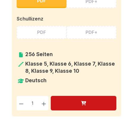
PDF
PDF+
Schullizenz
PDF
PDF+
256 Seiten
Klasse 5, Klasse 6, Klasse 7, Klasse
8, Klasse 9, Klasse 10
Deutsch
Produkt Anzahl: Gib den g