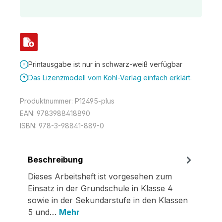
Printausgabe ist nur in schwarz-weiß verfügbar
Das Lizenzmodell vom Kohl-Verlag einfach erklärt.
Produktnummer:
P12495-plus
EAN:
9783988418890
ISBN:
978-3-98841-889-0
Beschreibung
Dieses Arbeitsheft ist vorgesehen zum
Einsatz in der Grundschule in Klasse 4
sowie in der Sekundarstufe in den Klassen
5 und…
Mehr