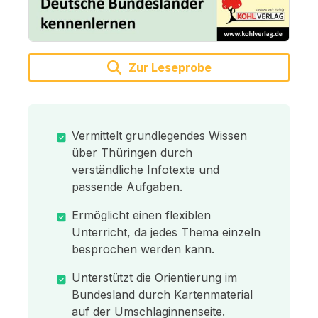
Zur Leseprobe
Vermittelt grundlegendes Wissen
über Thüringen durch
verständliche Infotexte und
passende Aufgaben.
Ermöglicht einen flexiblen
Unterricht, da jedes Thema einzeln
besprochen werden kann.
Unterstützt die Orientierung im
Bundesland durch Kartenmaterial
auf der Umschlaginnenseite.