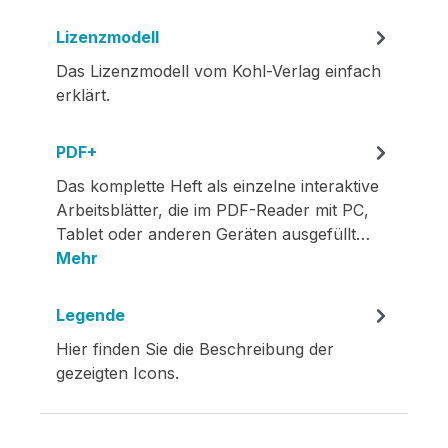
Lizenzmodell
Das Lizenzmodell vom Kohl-Verlag einfach
erklärt.
PDF+
Das komplette Heft als einzelne interaktive
Arbeitsblätter, die im PDF-Reader mit PC,
Tablet oder anderen Geräten ausgefüllt…
Mehr
Legende
Hier finden Sie die Beschreibung der
gezeigten Icons.