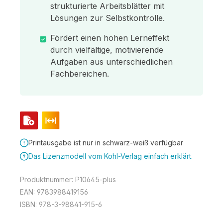
strukturierte Arbeitsblätter mit
Lösungen zur Selbstkontrolle.
Fördert einen hohen Lerneffekt
durch vielfältige, motivierende
Aufgaben aus unterschiedlichen
Fachbereichen.
Printausgabe ist nur in schwarz-weiß verfügbar
Das Lizenzmodell vom Kohl-Verlag einfach erklärt.
Produktnummer:
P10645-plus
EAN:
9783988419156
ISBN:
978-3-98841-915-6