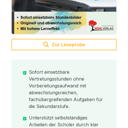
Zur Leseprobe
Sofort einsetzbare
Vertretungsstunden ohne
Vorbereitungsaufwand mit
abwechslungsreichen,
fachübergreifenden Aufgaben für
die Sekundarstufe.
Unterstützt selbstständiges
Arbeiten der Schüler durch klar