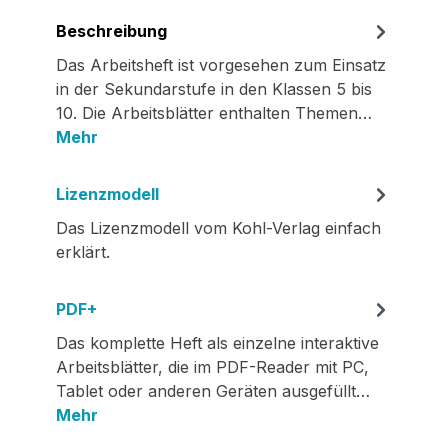
Beschreibung
Das Arbeitsheft ist vorgesehen zum Einsatz
in der Sekundarstufe in den Klassen 5 bis
10. Die Arbeitsblätter enthalten Themen…
Mehr
Lizenzmodell
Das Lizenzmodell vom Kohl-Verlag einfach
erklärt.
PDF+
Das komplette Heft als einzelne interaktive
Arbeitsblätter, die im PDF-Reader mit PC,
Tablet oder anderen Geräten ausgefüllt…
Mehr