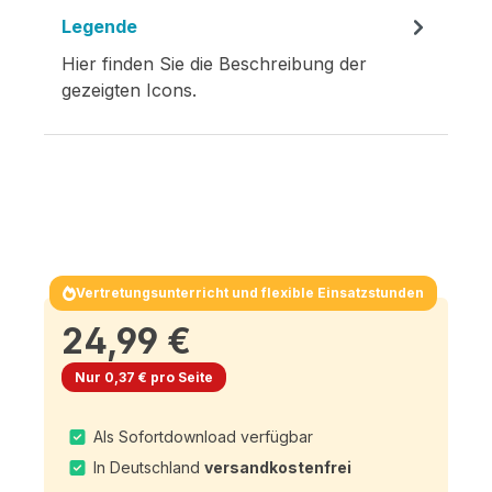
Legende
Hier finden Sie die Beschreibung der
gezeigten Icons.
Vertretungsunterricht und flexible Einsatzstunden
24,99 €
Nur 0,37 € pro Seite
Als Sofortdownload verfügbar
In Deutschland
versandkostenfrei