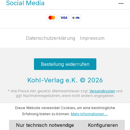
Social Media
Datenschutzerklärung
Impressum
Bestellung widerrufen
Kohl-Verlag e.K.
©
2026
* Alle Preise inkl. gesetzl. Mehrwertsteuer zzgl.
Versandkosten
und
ggf. Nachnahmegebühren, wenn nicht anders angegeben.
Diese Website verwendet Cookies, um eine bestmögliche
Erfahrung bieten zu können.
Mehr Informationen ...
Nur technisch notwendige
Konfigurieren