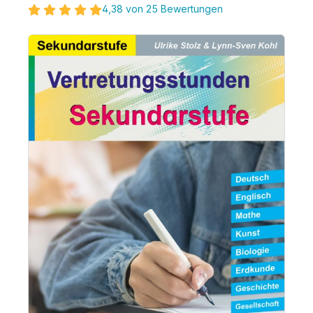
4,38 von 25 Bewertungen
Bildergalerie überspringen