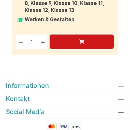
8, Klasse 9, Klasse 10, Klasse 11,
Klasse 12, Klasse 13
Werken & Gestalten
Produkt Anzahl: Gib den g
Informationen
Kontakt
Social Media