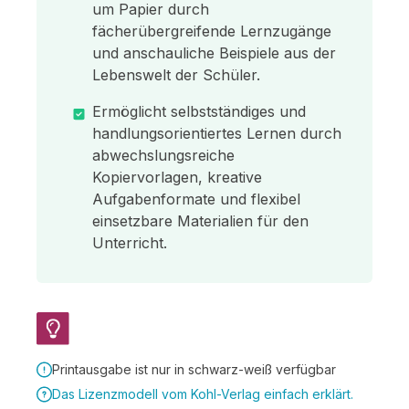
um Papier durch
fächerübergreifende Lernzugänge
und anschauliche Beispiele aus der
Lebenswelt der Schüler.
Ermöglicht selbstständiges und
handlungsorientiertes Lernen durch
abwechslungsreiche
Kopiervorlagen, kreative
Aufgabenformate und flexibel
einsetzbare Materialien für den
Unterricht.
Printausgabe ist nur in schwarz-weiß verfügbar
Das Lizenzmodell vom Kohl-Verlag einfach erklärt.