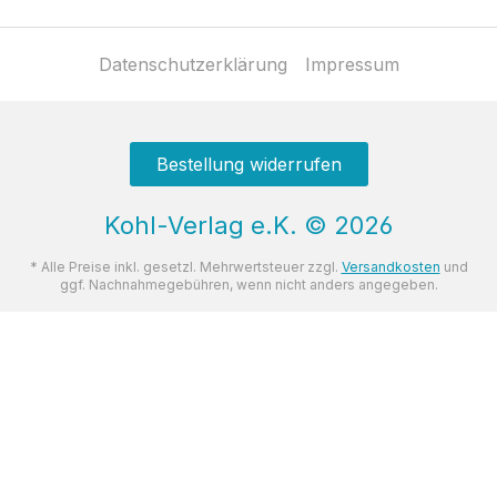
Datenschutzerklärung
Impressum
Bestellung widerrufen
Kohl-Verlag e.K.
©
2026
* Alle Preise inkl. gesetzl. Mehrwertsteuer zzgl.
Versandkosten
und
ggf. Nachnahmegebühren, wenn nicht anders angegeben.