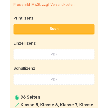
Preise inkl. MwSt. zzgl. Versandkosten
Printlizenz
Buch
Einzellizenz
PDF
Schullizenz
PDF
96 Seiten
Klasse 5, Klasse 6, Klasse 7, Klasse