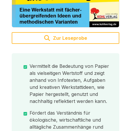
Zur Leseprobe
Vermittelt die Bedeutung von Papier
als vielseitigen Wertstoff und zeigt
anhand von Infotexten, Aufgaben
und kreativen Werkstattideen, wie
Papier hergestellt, genutzt und
nachhaltig reflektiert werden kann.
Fördert das Verständnis für
ökologische, wirtschaftliche und
alltägliche Zusammenhänge rund