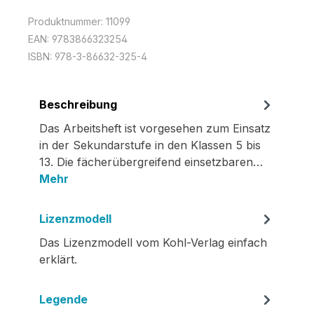
Produktnummer:
11099
EAN:
9783866323254
ISBN:
978-3-86632-325-4
Beschreibung
Das Arbeitsheft ist vorgesehen zum Einsatz
in der Sekundarstufe in den Klassen 5 bis
13. Die fächerübergreifend einsetzbaren…
Mehr
Lizenzmodell
Das Lizenzmodell vom Kohl-Verlag einfach
erklärt.
Legende