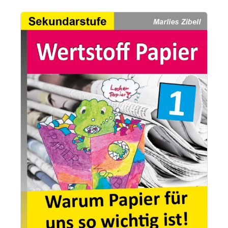
Bildergalerie überspringen