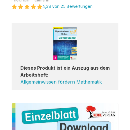
4,38 von 25 Bewertungen
Dieses Produkt ist ein Auszug aus dem
Arbeitsheft:
Allgemeinwissen fördern Mathematik
Bildergalerie überspringen