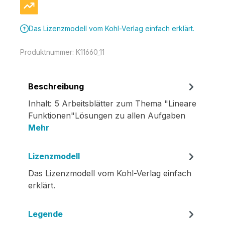
Das Lizenzmodell vom Kohl-Verlag einfach erklärt.
Produktnummer:
K11660_11
Beschreibung
Inhalt: 5 Arbeitsblätter zum Thema "Lineare
Funktionen"Lösungen zu allen Aufgaben
Mehr
Lizenzmodell
Das Lizenzmodell vom Kohl-Verlag einfach
erklärt.
Legende