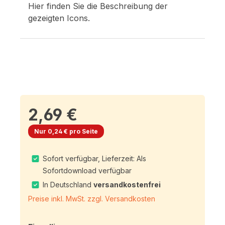
Hier finden Sie die Beschreibung der
gezeigten Icons.
2,69 €
Nur 0,24 € pro Seite
Sofort verfügbar, Lieferzeit: Als
Sofortdownload verfügbar
In Deutschland
versandkostenfrei
Preise inkl. MwSt. zzgl. Versandkosten