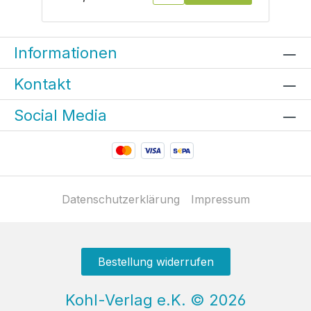
Informationen
Kontakt
Social Media
Datenschutzerklärung
Impressum
Bestellung widerrufen
Kohl-Verlag e.K.
©
2026