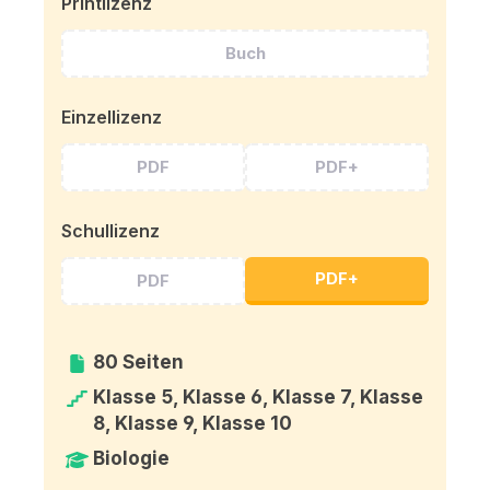
Printlizenz
Buch
Einzellizenz
PDF
PDF+
Schullizenz
PDF+
PDF
80 Seiten
Klasse 5, Klasse 6, Klasse 7, Klasse
8, Klasse 9, Klasse 10
Biologie