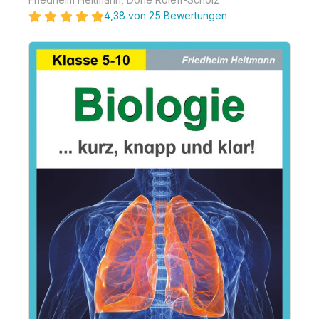
4,38 von 25 Bewertungen
Bildergalerie überspringen