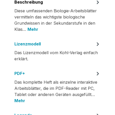
Beschreibung
Diese umfassenden Biologie-Arbeitsblätter
vermitteln das wichtigste biologische
Grundwissen in der Sekundarstufe in den
Klas…
Mehr
Lizenzmodell
Das Lizenzmodell vom Kohl-Verlag einfach
erklärt.
PDF+
Das komplette Heft als einzelne interaktive
Arbeitsblätter, die im PDF-Reader mit PC,
Tablet oder anderen Geräten ausgefüllt…
Mehr