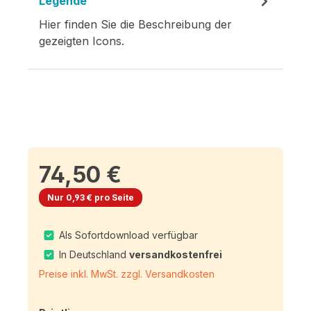
Legende
Hier finden Sie die Beschreibung der
gezeigten Icons.
74,50 €
Nur 0,93 € pro Seite
Als Sofortdownload verfügbar
In Deutschland
versandkostenfrei
Preise inkl. MwSt. zzgl. Versandkosten