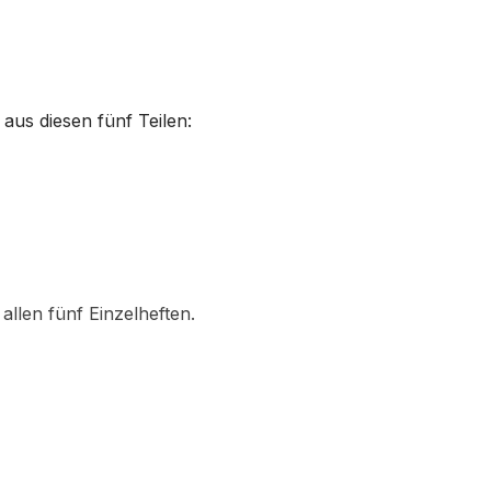
aus diesen fünf Teilen:
 allen fünf Einzelheften.