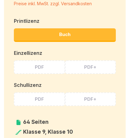
Preise inkl. MwSt. zzgl. Versandkosten
Printlizenz
Buch
Einzellizenz
PDF
PDF+
Schullizenz
PDF
PDF+
64 Seiten
Klasse 9, Klasse 10