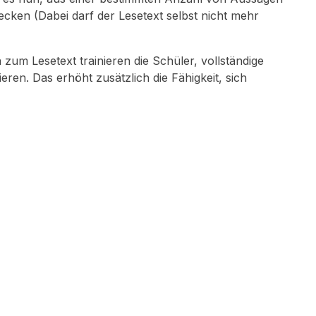
ecken (Dabei darf der Lesetext selbst nicht mehr
um Lesetext trainieren die Schüler, vollständige
ren. Das erhöht zusätzlich die Fähigkeit, sich