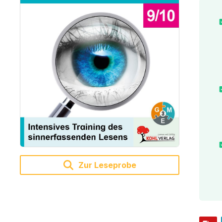
Zur Leseprobe