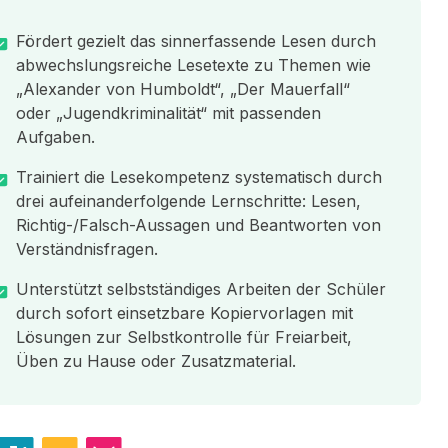
Fördert gezielt das sinnerfassende Lesen durch
abwechslungsreiche Lesetexte zu Themen wie
„Alexander von Humboldt“, „Der Mauerfall“
oder „Jugendkriminalität“ mit passenden
Aufgaben.
Trainiert die Lesekompetenz systematisch durch
drei aufeinanderfolgende Lernschritte: Lesen,
Richtig-/Falsch-Aussagen und Beantworten von
Verständnisfragen.
Unterstützt selbstständiges Arbeiten der Schüler
durch sofort einsetzbare Kopiervorlagen mit
Lösungen zur Selbstkontrolle für Freiarbeit,
Üben zu Hause oder Zusatzmaterial.