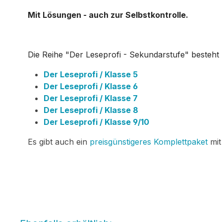
Mit Lösungen - auch zur Selbstkontrolle.
Die Reihe "Der Leseprofi - Sekundarstufe" besteht 
Der Leseprofi / Klasse 5
Der Leseprofi / Klasse 6
Der Leseprofi / Klasse 7
Der Leseprofi / Klasse 8
Der Leseprofi / Klasse 9/10
Es gibt auch ein
preisgünstigeres Komplettpaket
mit