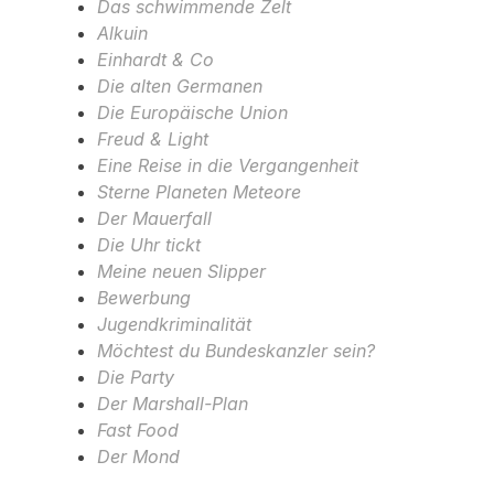
Das schwimmende Zelt
Alkuin
Einhardt & Co
Die alten Germanen
Die Europäische Union
Freud & Light
Eine Reise in die Vergangenheit
Sterne Planeten Meteore
Der Mauerfall
Die Uhr tickt
Meine neuen Slipper
Bewerbung
Jugendkriminalität
Möchtest du Bundeskanzler sein?
Die Party
Der Marshall-Plan
Fast Food
Der Mond