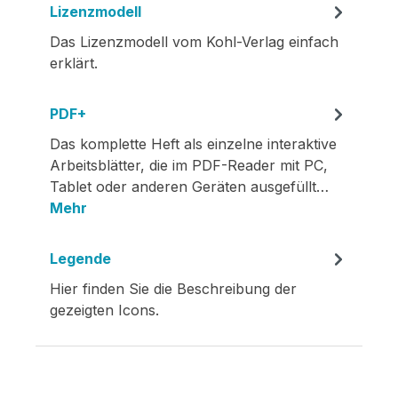
Lizenzmodell
Das Lizenzmodell vom Kohl-Verlag einfach
erklärt.
PDF+
Das komplette Heft als einzelne interaktive
Arbeitsblätter, die im PDF-Reader mit PC,
Tablet oder anderen Geräten ausgefüllt…
Mehr
Legende
Hier finden Sie die Beschreibung der
gezeigten Icons.