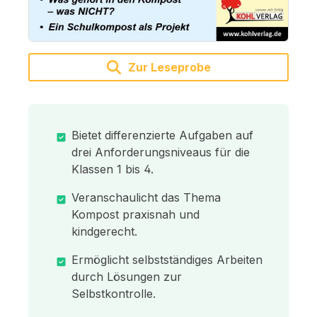
Zur Leseprobe
Bietet differenzierte Aufgaben auf
drei Anforderungsniveaus für die
Klassen 1 bis 4.
Veranschaulicht das Thema
Kompost praxisnah und
kindgerecht.
Ermöglicht selbstständiges Arbeiten
durch Lösungen zur
Selbstkontrolle.