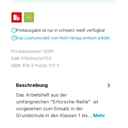
Printausgabe ist nur in schwarz-weiß verfügbar
Das Lizenzmodell vom Kohl-Verlag einfach erklärt.
Produktnummer:
12499
EAN:
9783966241755
ISBN:
978-3-96624-175-5
Beschreibung
Das Arbeitsheft aus der
umfangreichen "Erforsche-Reihe" ist
vorgesehen zum Einsatz in der
Grundschule in den Klassen 1 bis…
Mehr