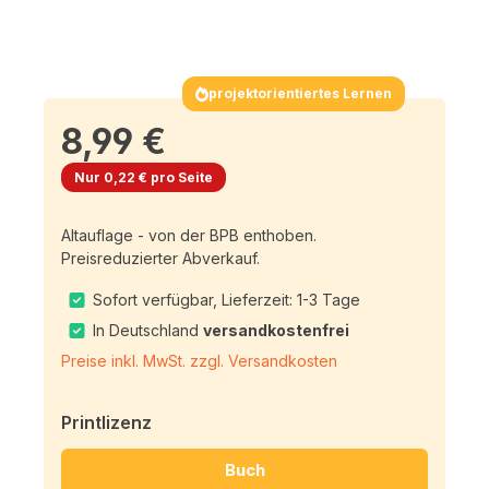
projektorientiertes Lernen
8,99 €
Nur 0,22 € pro Seite
Altauflage - von der BPB enthoben.
Preisreduzierter Abverkauf.
Sofort verfügbar, Lieferzeit: 1-3 Tage
In Deutschland
versandkostenfrei
Preise inkl. MwSt. zzgl. Versandkosten
Printlizenz
Buch