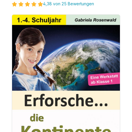
4,38 von 25 Bewertungen
Bildergalerie überspringen