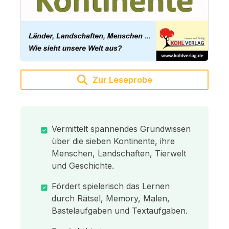
Zur Leseprobe
Vermittelt spannendes Grundwissen
über die sieben Kontinente, ihre
Menschen, Landschaften, Tierwelt
und Geschichte.
Fördert spielerisch das Lernen
durch Rätsel, Memory, Malen,
Bastelaufgaben und Textaufgaben.