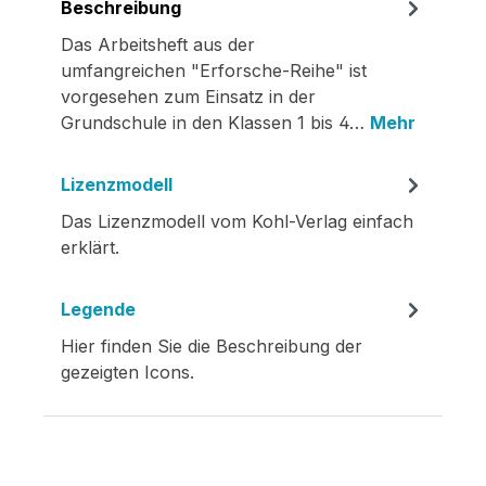
Beschreibung
Das Arbeitsheft aus der
umfangreichen "Erforsche-Reihe" ist
vorgesehen zum Einsatz in der
Grundschule in den Klassen 1 bis 4…
Mehr
Lizenzmodell
Das Lizenzmodell vom Kohl-Verlag einfach
erklärt.
Legende
Hier finden Sie die Beschreibung der
gezeigten Icons.