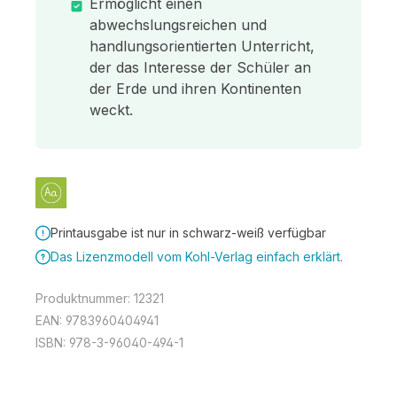
Ermöglicht einen
abwechslungsreichen und
handlungsorientierten Unterricht,
der das Interesse der Schüler an
der Erde und ihren Kontinenten
weckt.
Printausgabe ist nur in schwarz-weiß verfügbar
Das Lizenzmodell vom Kohl-Verlag einfach erklärt.
Produktnummer:
12321
EAN:
9783960404941
ISBN:
978-3-96040-494-1