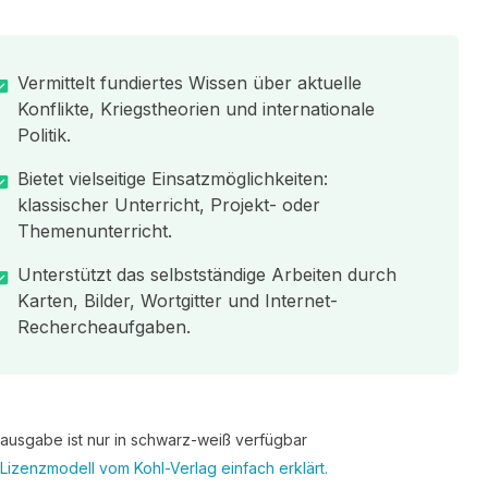
Vermittelt fundiertes Wissen über aktuelle
Konflikte, Kriegstheorien und internationale
Politik.
Bietet vielseitige Einsatzmöglichkeiten:
klassischer Unterricht, Projekt- oder
Themenunterricht.
Unterstützt das selbstständige Arbeiten durch
Karten, Bilder, Wortgitter und Internet-
Rechercheaufgaben.
tausgabe ist nur in schwarz-weiß verfügbar
Lizenzmodell vom Kohl-Verlag einfach erklärt.