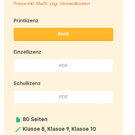
Preise inkl. MwSt. zzgl. Versandkosten
Printlizenz
Buch
Einzellizenz
PDF
Schullizenz
PDF
80 Seiten
Klasse 8, Klasse 9, Klasse 10