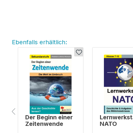
Ebenfalls erhältlich:
Produktgalerie überspringen
Der Beginn einer
Lernwerkst
Zeitenwende
NATO