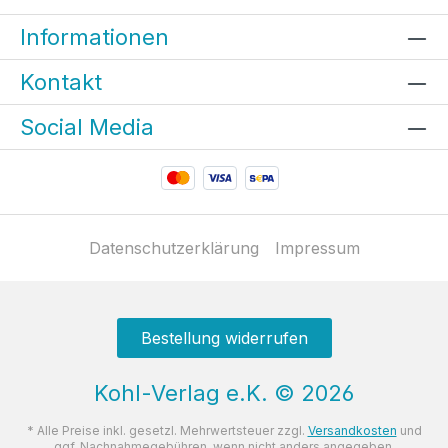
Informationen
Kontakt
Social Media
Datenschutzerklärung
Impressum
Bestellung widerrufen
Kohl-Verlag e.K.
©
2026
* Alle Preise inkl. gesetzl. Mehrwertsteuer zzgl.
Versandkosten
und
ggf. Nachnahmegebühren, wenn nicht anders angegeben.