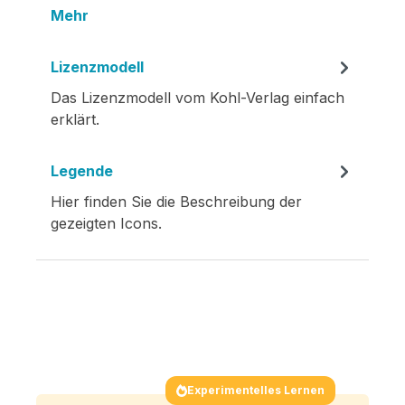
Mehr
Lizenzmodell
Das Lizenzmodell vom Kohl-Verlag einfach
erklärt.
Legende
Hier finden Sie die Beschreibung der
gezeigten Icons.
Experimentelles Lernen