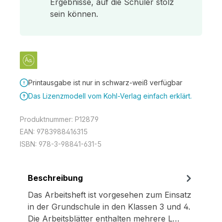
Ergebnisse, auf die Schüler stolz
sein können.
Printausgabe ist nur in schwarz-weiß verfügbar
Das Lizenzmodell vom Kohl-Verlag einfach erklärt.
Produktnummer:
P12879
EAN:
9783988416315
ISBN:
978-3-98841-631-5
Beschreibung
Das Arbeitsheft ist vorgesehen zum Einsatz
in der Grundschule in den Klassen 3 und 4.
Die Arbeitsblätter enthalten mehrere L…