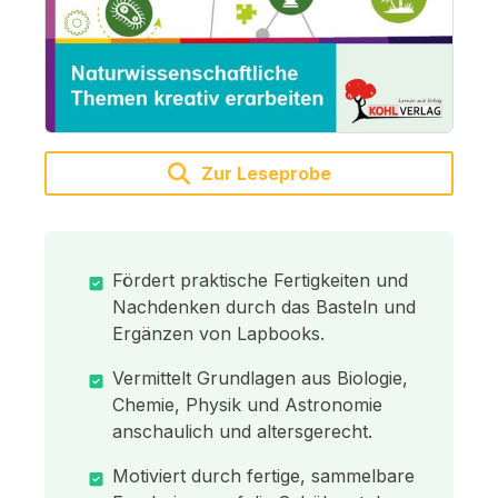
Zur Leseprobe
Fördert praktische Fertigkeiten und
Nachdenken durch das Basteln und
Ergänzen von Lapbooks.
Vermittelt Grundlagen aus Biologie,
Chemie, Physik und Astronomie
anschaulich und altersgerecht.
Motiviert durch fertige, sammelbare