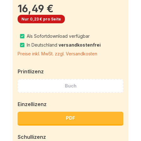
16,49 €
Nur 0,23 € pro Seite
Als Sofortdownload verfügbar
In Deutschland
versandkostenfrei
Preise inkl. MwSt. zzgl. Versandkosten
Printlizenz
Buch
Einzellizenz
PDF
Schullizenz