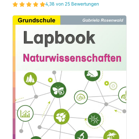
4,38 von 25 Bewertungen
Bildergalerie überspringen