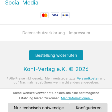
Social Media
Datenschutzerklärung
Impressum
Bestellung widerrufen
Kohl-Verlag e.K.
©
2026
* Alle Preise inkl. gesetzl. Mehrwertsteuer zzgl.
Versandkosten
und
ggf. Nachnahmegebühren, wenn nicht anders angegeben.
Diese Website verwendet Cookies, um eine bestmögliche
Erfahrung bieten zu können.
Mehr Informationen ...
Nur technisch notwendige
Konfigurieren