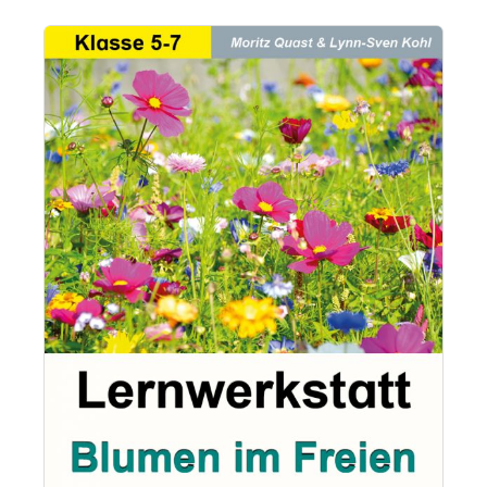
Bildergalerie überspringen