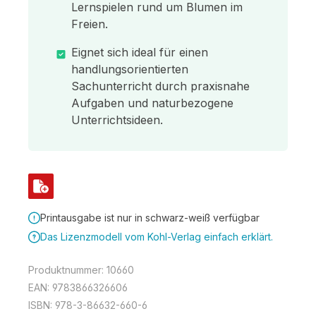
Lernspielen rund um Blumen im
Freien.
Eignet sich ideal für einen
handlungsorientierten
Sachunterricht durch praxisnahe
Aufgaben und naturbezogene
Unterrichtsideen.
Printausgabe ist nur in schwarz-weiß verfügbar
Das Lizenzmodell vom Kohl-Verlag einfach erklärt.
Produktnummer:
10660
EAN:
9783866326606
ISBN:
978-3-86632-660-6