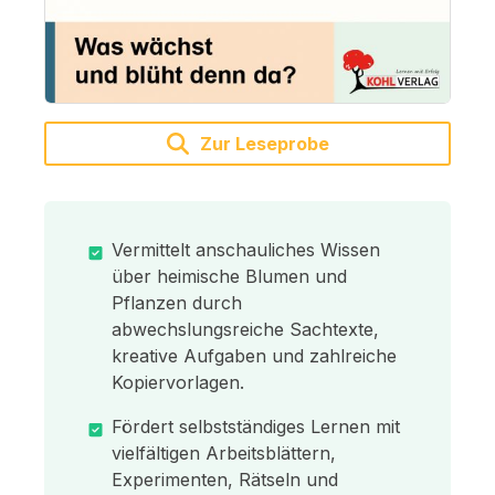
Zur Leseprobe
Vermittelt anschauliches Wissen
über heimische Blumen und
Pflanzen durch
abwechslungsreiche Sachtexte,
kreative Aufgaben und zahlreiche
Kopiervorlagen.
Fördert selbstständiges Lernen mit
vielfältigen Arbeitsblättern,
Experimenten, Rätseln und