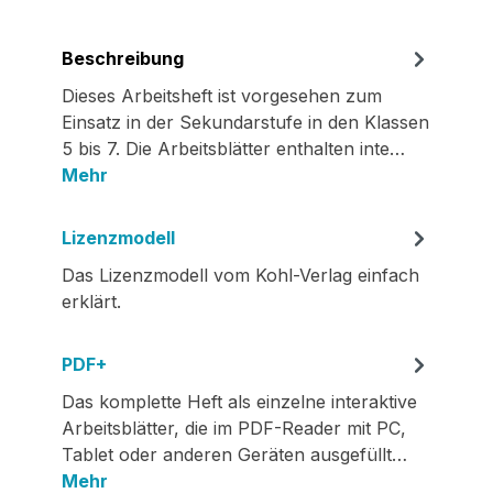
Beschreibung
Dieses Arbeitsheft ist vorgesehen zum
Einsatz in der Sekundarstufe in den Klassen
5 bis 7. Die Arbeitsblätter enthalten inte…
Mehr
Lizenzmodell
Das Lizenzmodell vom Kohl-Verlag einfach
erklärt.
PDF+
Das komplette Heft als einzelne interaktive
Arbeitsblätter, die im PDF-Reader mit PC,
Tablet oder anderen Geräten ausgefüllt…
Mehr