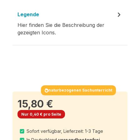
Legende
Hier finden Sie die Beschreibung der
gezeigten Icons.
naturbezogenen Sachunterricht
15,80 €
Nur 0,40 € pro Seite
Sofort verfügbar, Lieferzeit: 1-3 Tage
In Deutschland
versandkostenfrei